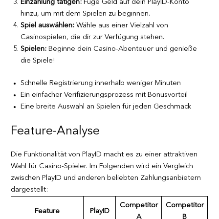
Einzahlung tätigen:
Füge Geld auf dein PlayID-Konto
hinzu, um mit dem Spielen zu beginnen.
Spiel auswählen:
Wähle aus einer Vielzahl von
Casinospielen, die dir zur Verfügung stehen.
Spielen:
Beginne dein Casino-Abenteuer und genieße
die Spiele!
Schnelle Registrierung innerhalb weniger Minuten
Ein einfacher Verifizierungsprozess mit Bonusvorteil
Eine breite Auswahl an Spielen für jeden Geschmack
Feature-Analyse
Die Funktionalität von PlayID macht es zu einer attraktiven
Wahl für Casino-Spieler. Im Folgenden wird ein Vergleich
zwischen PlayID und anderen beliebten Zahlungsanbietern
dargestellt:
Competitor
Competitor
Feature
PlayID
A
B