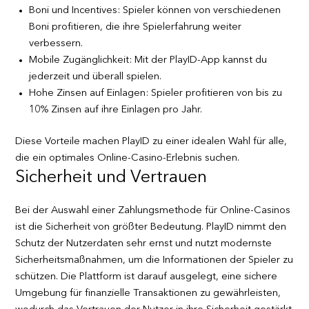
Boni und Incentives: Spieler können von verschiedenen
Boni profitieren, die ihre Spielerfahrung weiter
verbessern.
Mobile Zugänglichkeit: Mit der PlayID-App kannst du
jederzeit und überall spielen.
Hohe Zinsen auf Einlagen: Spieler profitieren von bis zu
10% Zinsen auf ihre Einlagen pro Jahr.
Diese Vorteile machen PlayID zu einer idealen Wahl für alle,
die ein optimales Online-Casino-Erlebnis suchen.
Sicherheit und Vertrauen
Bei der Auswahl einer Zahlungsmethode für Online-Casinos
ist die Sicherheit von größter Bedeutung. PlayID nimmt den
Schutz der Nutzerdaten sehr ernst und nutzt modernste
Sicherheitsmaßnahmen, um die Informationen der Spieler zu
schützen. Die Plattform ist darauf ausgelegt, eine sichere
Umgebung für finanzielle Transaktionen zu gewährleisten,