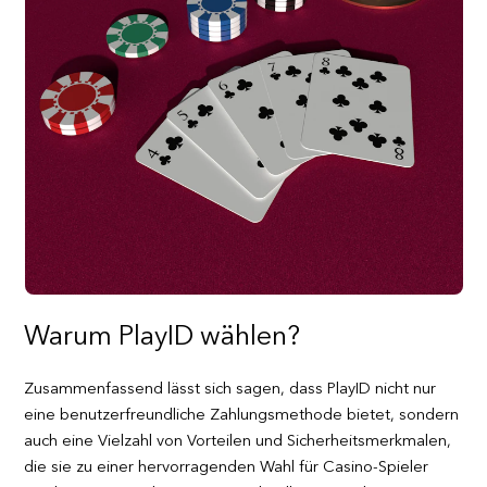
Warum PlayID wählen?
Zusammenfassend lässt sich sagen, dass PlayID nicht nur
eine benutzerfreundliche Zahlungsmethode bietet, sondern
auch eine Vielzahl von Vorteilen und Sicherheitsmerkmalen,
die sie zu einer hervorragenden Wahl für Casino-Spieler