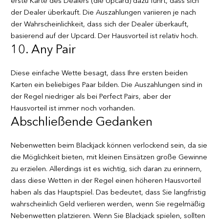
erste Karte des Dealers (die Upcard) dazu führt, dass sich
der Dealer überkauft. Die Auszahlungen variieren je nach
der Wahrscheinlichkeit, dass sich der Dealer überkauft,
basierend auf der Upcard. Der Hausvorteil ist relativ hoch.
10. Any Pair
Diese einfache Wette besagt, dass Ihre ersten beiden
Karten ein beliebiges Paar bilden. Die Auszahlungen sind in
der Regel niedriger als bei Perfect Pairs, aber der
Hausvorteil ist immer noch vorhanden.
Abschließende Gedanken
Nebenwetten beim Blackjack können verlockend sein, da sie
die Möglichkeit bieten, mit kleinen Einsätzen große Gewinne
zu erzielen. Allerdings ist es wichtig, sich daran zu erinnern,
dass diese Wetten in der Regel einen höheren Hausvorteil
haben als das Hauptspiel. Das bedeutet, dass Sie langfristig
wahrscheinlich Geld verlieren werden, wenn Sie regelmäßig
Nebenwetten platzieren. Wenn Sie Blackjack spielen, sollten