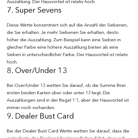
Auszahlung. Der Hausvorteil ist relativ hoch.
7. Super Sevens
Diese Wette konzentriert sich auf die Anzahl der Siebenen,
die Sie erhalten. Je mehr Siebenen Sie erhalten, desto
höher die Auszahlung. Zum Beispiel kann eine Sieben in
gleicher Farbe eine höhere Auszahlung bieten als eine
Sieben in unterschiedlicher Farbe. Der Hausvorteil ist relativ
hoch.
8. Over/Under 13
Bei Over/Under 13 wetten Sie darauf, ob die Summe Ihrer
ersten beiden Karten über oder unter 13 liegt. Die
Auszahlungen sind in der Regel 1:1, aber der Hausvorteil ist
immer noch vorhanden.
9. Dealer Bust Card
Bei der Dealer Bust Card Wette wetten Sie darauf, dass die