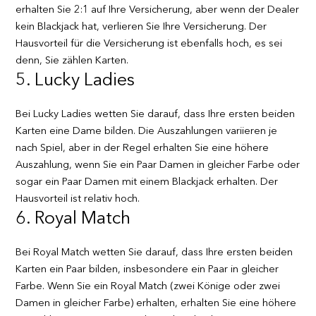
erhalten Sie 2:1 auf Ihre Versicherung, aber wenn der Dealer
kein Blackjack hat, verlieren Sie Ihre Versicherung. Der
Hausvorteil für die Versicherung ist ebenfalls hoch, es sei
denn, Sie zählen Karten.
5. Lucky Ladies
Bei Lucky Ladies wetten Sie darauf, dass Ihre ersten beiden
Karten eine Dame bilden. Die Auszahlungen variieren je
nach Spiel, aber in der Regel erhalten Sie eine höhere
Auszahlung, wenn Sie ein Paar Damen in gleicher Farbe oder
sogar ein Paar Damen mit einem Blackjack erhalten. Der
Hausvorteil ist relativ hoch.
6. Royal Match
Bei Royal Match wetten Sie darauf, dass Ihre ersten beiden
Karten ein Paar bilden, insbesondere ein Paar in gleicher
Farbe. Wenn Sie ein Royal Match (zwei Könige oder zwei
Damen in gleicher Farbe) erhalten, erhalten Sie eine höhere