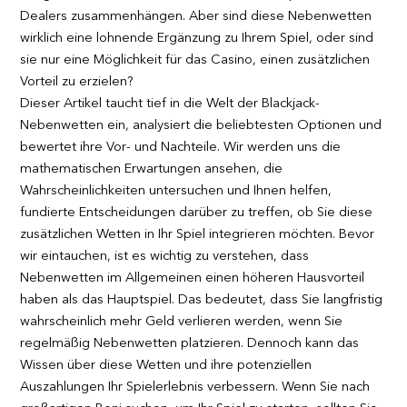
Dealers zusammenhängen. Aber sind diese Nebenwetten
wirklich eine lohnende Ergänzung zu Ihrem Spiel, oder sind
sie nur eine Möglichkeit für das Casino, einen zusätzlichen
Vorteil zu erzielen?
Dieser Artikel taucht tief in die Welt der Blackjack-
Nebenwetten ein, analysiert die beliebtesten Optionen und
bewertet ihre Vor- und Nachteile. Wir werden uns die
mathematischen Erwartungen ansehen, die
Wahrscheinlichkeiten untersuchen und Ihnen helfen,
fundierte Entscheidungen darüber zu treffen, ob Sie diese
zusätzlichen Wetten in Ihr Spiel integrieren möchten. Bevor
wir eintauchen, ist es wichtig zu verstehen, dass
Nebenwetten im Allgemeinen einen höheren Hausvorteil
haben als das Hauptspiel. Das bedeutet, dass Sie langfristig
wahrscheinlich mehr Geld verlieren werden, wenn Sie
regelmäßig Nebenwetten platzieren. Dennoch kann das
Wissen über diese Wetten und ihre potenziellen
Auszahlungen Ihr Spielerlebnis verbessern. Wenn Sie nach