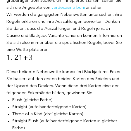
großartigen Boni suchen, um Ihr Spiel zu starten, sollten Sie
sich die Angebote von
verdecasino boni
ansehen.
Wir werden die gängigsten Nebenwetten untersuchen, ihre
Regeln erklären und ihre Auszahlungen bewerten. Denken
Sie daran, dass die Auszahlungen und Regeln je nach
Casino und Blackjack-Variante variieren können. Informieren
Sie sich also immer über die spezifischen Regeln, bevor Sie
eine Wette platzieren.
1. 21+3
Diese beliebte Nebenwette kombiniert Blackjack mit Poker.
Sie basiert auf den ersten beiden Karten des Spielers und
der Upcard des Dealers. Wenn diese drei Karten eine der
folgenden Pokerhände bilden, gewinnen Sie:
Flush (gleiche Farbe)
Straight (aufeinanderfolgende Karten)
Three of a Kind (drei gleiche Karten)
Straight Flush (aufeinanderfolgende Karten in gleicher
Farbe)