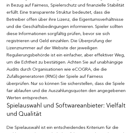
in Bezug auf Fairness, Spielerschutz und finanzielle Stabilität
erfüllt. Eine transparente Struktur bedeutet, dass die
Betreiber offen über ihre Lizenz, die Eigentumsverhältnisse
und die Geschäftsbedingungen informieren. Spieler sollten
diese Informationen sorgfältig prüfen, bevor sie sich
registrieren und Geld einzahlen. Die Überprüfung der
Lizenznummer auf der Website der jeweiligen
Regulierungsbehörde ist ein einfacher, aber effektiver Weg,
um die Echtheit zu bestätigen. Achten Sie auf unabhängige
Audits durch Organisationen wie eCOGRA, die die
Zufallsgeneratoren (RNG) der Spiele auf Fairness
überprüfen. Nur so können Sie sicherstellen, dass die Spiele
fair ablaufen und die Auszahlungsquoten den angegebenen
Werten entsprechen.
Spielauswahl und Softwareanbieter: Vielfalt
und Qualität
Die Spielauswahl ist ein entscheidendes Kriterium für die