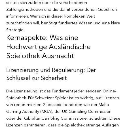
sollten sich zudem über die verschiedenen
Zahlungsmethoden und die damit verbundenen Gebühren
informieren. Wer sich in dieser komplexen Welt
zurechtfinden will, benötigt fundiertes Wissen und eine klare
Strategie.
Kernaspekte: Was eine
Hochwertige Ausländische
Spielothek Ausmacht
Lizenzierung und Regulierung: Der
Schlüssel zur Sicherheit
Die Lizenzierung ist das Fundament jeder seriösen Online-
Spielothek. Für Schweizer Spieler ist es wichtig, auf Lizenzen
von renommierten Glücksspielbehörden wie der Malta
Gaming Authority (MGA), der UK Gambling Commission
oder der Gibraltar Gambling Commissioner zu achten. Diese
Lizenzen garantieren, dass die Spielothek strenge Auflagen