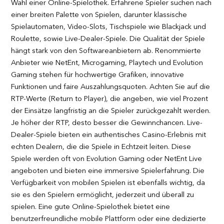
Wahl einer Online-Spielothek. Erfahrene Spieler suchen nach
einer breiten Palette von Spielen, darunter klassische
Spielautomaten, Video-Slots, Tischspiele wie Blackjack und
Roulette, sowie Live-Dealer-Spiele. Die Qualität der Spiele
hängt stark von den Softwareanbietern ab. Renommierte
Anbieter wie NetEnt, Microgaming, Playtech und Evolution
Gaming stehen für hochwertige Grafiken, innovative
Funktionen und faire Auszahlungsquoten. Achten Sie auf die
RTP-Werte (Return to Player), die angeben, wie viel Prozent
der Einsätze langfristig an die Spieler zurückgezahlt werden.
Je höher der RTP, desto besser die Gewinnchancen. Live-
Dealer-Spiele bieten ein authentisches Casino-Erlebnis mit
echten Dealern, die die Spiele in Echtzeit leiten. Diese
Spiele werden oft von Evolution Gaming oder NetEnt Live
angeboten und bieten eine immersive Spielerfahrung. Die
Verfügbarkeit von mobilen Spielen ist ebenfalls wichtig, da
sie es den Spielern ermöglicht, jederzeit und überall zu
spielen. Eine gute Online-Spielothek bietet eine
benutzerfreundliche mobile Plattform oder eine dedizierte