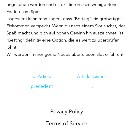
angesehen werden und es existieren nicht wenige Bonus-
Features im Spiel.
Insgesamt kann man sagen, dass "Betting" ein großartiges
Einkommen verspricht. Wenn du nach einem Slot suchst, der
Spaß macht und dich auf hohen Gewinn hin auszeichnet, ist
"Betting" definitiv eine Option, die es wert zu überprüfen
lohnt.
Wir werden immer gerne Neues über diesen Slot erfahren!
Navigation
←
Article
Article suivant
de
précédent
→
l’article
Privacy Policy
Terms of Service