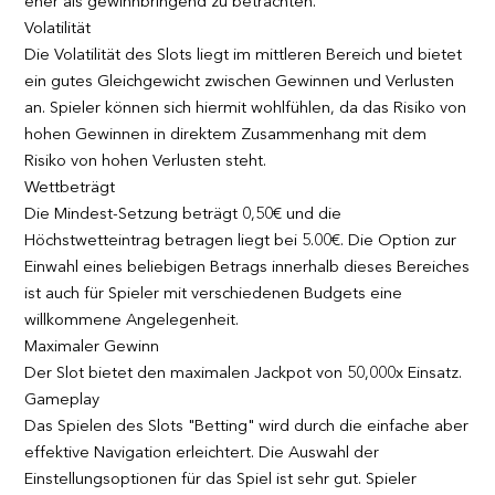
eher als gewinnbringend zu betrachten.
Volatilität
Die Volatilität des Slots liegt im mittleren Bereich und bietet
ein gutes Gleichgewicht zwischen Gewinnen und Verlusten
an. Spieler können sich hiermit wohlfühlen, da das Risiko von
hohen Gewinnen in direktem Zusammenhang mit dem
Risiko von hohen Verlusten steht.
Wettbeträgt
Die Mindest-Setzung beträgt 0,50€ und die
Höchstwetteintrag betragen liegt bei 5.00€. Die Option zur
Einwahl eines beliebigen Betrags innerhalb dieses Bereiches
ist auch für Spieler mit verschiedenen Budgets eine
willkommene Angelegenheit.
Maximaler Gewinn
Der Slot bietet den maximalen Jackpot von 50,000x Einsatz.
Gameplay
Das Spielen des Slots "Betting" wird durch die einfache aber
effektive Navigation erleichtert. Die Auswahl der
Einstellungsoptionen für das Spiel ist sehr gut. Spieler