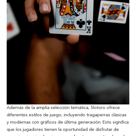
Además de la amplia selección temática, Slotoro ofrece
diferentes estilos de juego, incluyendo tragaperras clásicas
y modernas con gráficos de última generación. Esto significa
que los jugadores tienen la oportunidad de disfrutar de