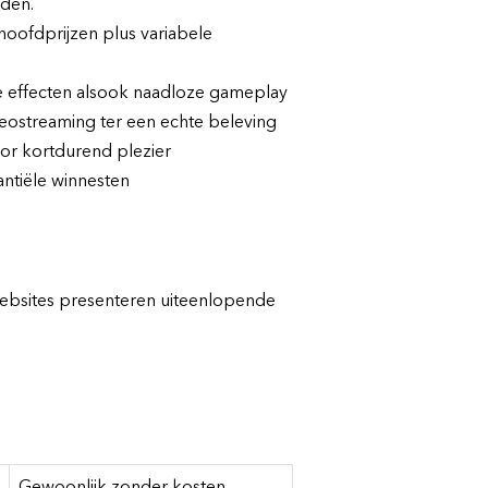
nden.
hoofdprijzen plus variabele
ele effecten alsook naadloze gameplay
ostreaming ter een echte beleving
oor kortdurend plezier
ntiële winnesten
 websites presenteren uiteenlopende