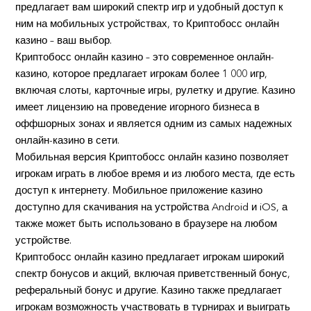
предлагает вам широкий спектр игр и удобный доступ к
ним на мобильных устройствах, то Криптобосс онлайн
казино – ваш выбор.
Криптобосс онлайн казино – это современное онлайн-
казино, которое предлагает игрокам более 1 000 игр,
включая слоты, карточные игры, рулетку и другие. Казино
имеет лицензию на проведение игорного бизнеса в
оффшорных зонах и является одним из самых надежных
онлайн-казино в сети.
Мобильная версия Криптобосс онлайн казино позволяет
игрокам играть в любое время и из любого места, где есть
доступ к интернету. Мобильное приложение казино
доступно для скачивания на устройства Android и iOS, а
также может быть использовано в браузере на любом
устройстве.
Криптобосс онлайн казино предлагает игрокам широкий
спектр бонусов и акций, включая приветственный бонус,
реферальный бонус и другие. Казино также предлагает
игрокам возможность участвовать в турнирах и выиграть