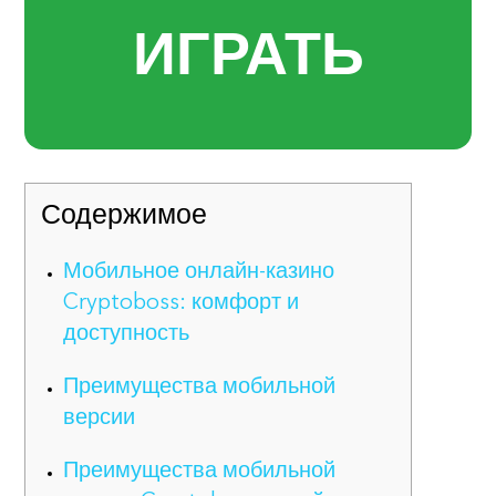
ИГРАТЬ
Содержимое
Мобильное онлайн-казино
Cryptoboss: комфорт и
доступность
Преимущества мобильной
версии
Преимущества мобильной