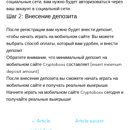
социальные сети, вам нужно будет авторизоваться через
ваш аккаунт в социальной сети.
Шаг 2: Внесение депозита
После регистрации вам нужно будет внести депозит,
чтобы начать играть на мобильном сайте. Вы можете
выбрать способ оплаты, который вам удобен, и внести
депозит.
Обратите внимание, что минимальный депозит на
мобильном сайте Cryptoboss составляет [insert minimum
deposit amount].
После внесения депозита вы сможете начать играть на
мобильном сайте и получать реальные выигрыши.
Начните играть на мобильном сайте Cryptoboss сегодня и
получайте реальные выигрыши!
Navigation
←
Article
Article suivant
de