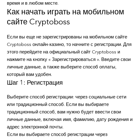
время и в любом месте.
Как начать играть на мобильном
сайте Cryptoboss
Если вы еще не зарегистрированы на мобильном сайте
Cryptoboss онлайн-казино, то начните с регистрации. Для
этого перейдите на официальный сайт Cryptoboss и
нажмите на кнопку « Зарегистрироваться ». Введите свои
личные данные, а также выберите способ оплаты,
который вам удобен.
Шаг 1: Регистрация
Выберите способ регистрации: через социальные сети
или традиционный способ. Если вы выбираете
традиционный способ, вам нужно будет ввести свои
личные данные, включая имя, фамилию, дату рождения и
адрес электронной почты.
Если вы выбираете способ регистрации через