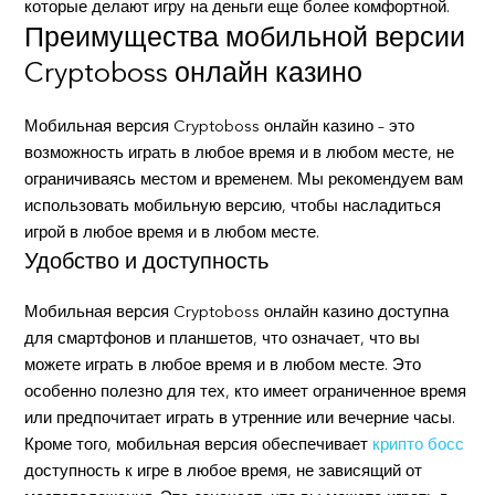
которые делают игру на деньги еще более комфортной.
Преимущества мобильной версии
Cryptoboss онлайн казино
Мобильная версия Cryptoboss онлайн казино – это
возможность играть в любое время и в любом месте, не
ограничиваясь местом и временем. Мы рекомендуем вам
использовать мобильную версию, чтобы насладиться
игрой в любое время и в любом месте.
Удобство и доступность
Мобильная версия Cryptoboss онлайн казино доступна
для смартфонов и планшетов, что означает, что вы
можете играть в любое время и в любом месте. Это
особенно полезно для тех, кто имеет ограниченное время
или предпочитает играть в утренние или вечерние часы.
Кроме того, мобильная версия обеспечивает
крипто босс
доступность к игре в любое время, не зависящий от