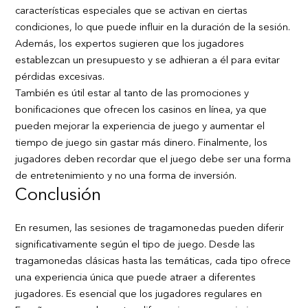
características especiales que se activan en ciertas
condiciones, lo que puede influir en la duración de la sesión.
Además, los expertos sugieren que los jugadores
establezcan un presupuesto y se adhieran a él para evitar
pérdidas excesivas.
También es útil estar al tanto de las promociones y
bonificaciones que ofrecen los casinos en línea, ya que
pueden mejorar la experiencia de juego y aumentar el
tiempo de juego sin gastar más dinero. Finalmente, los
jugadores deben recordar que el juego debe ser una forma
de entretenimiento y no una forma de inversión.
Conclusión
En resumen, las sesiones de tragamonedas pueden diferir
significativamente según el tipo de juego. Desde las
tragamonedas clásicas hasta las temáticas, cada tipo ofrece
una experiencia única que puede atraer a diferentes
jugadores. Es esencial que los jugadores regulares en