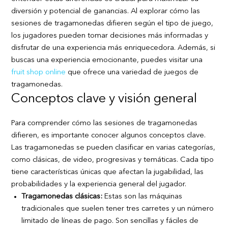
diversión y potencial de ganancias. Al explorar cómo las
sesiones de tragamonedas difieren según el tipo de juego,
los jugadores pueden tomar decisiones más informadas y
disfrutar de una experiencia más enriquecedora. Además, si
buscas una experiencia emocionante, puedes visitar una
fruit shop online
que ofrece una variedad de juegos de
tragamonedas.
Conceptos clave y visión general
Para comprender cómo las sesiones de tragamonedas
difieren, es importante conocer algunos conceptos clave.
Las tragamonedas se pueden clasificar en varias categorías,
como clásicas, de video, progresivas y temáticas. Cada tipo
tiene características únicas que afectan la jugabilidad, las
probabilidades y la experiencia general del jugador.
Tragamonedas clásicas:
Estas son las máquinas
tradicionales que suelen tener tres carretes y un número
limitado de líneas de pago. Son sencillas y fáciles de