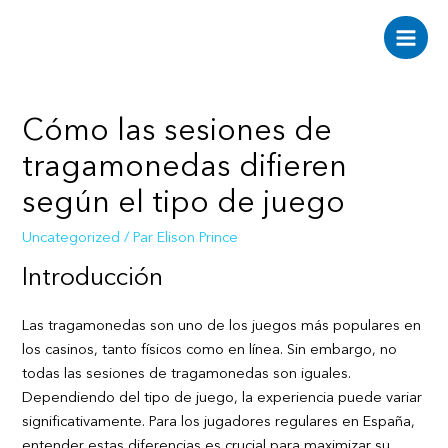
Aller
au
Main
contenu
Men
Cómo las sesiones de
tragamonedas difieren
según el tipo de juego
Uncategorized
/ Par
Elison Prince
Introducción
Las tragamonedas son uno de los juegos más populares en
los casinos, tanto físicos como en línea. Sin embargo, no
todas las sesiones de tragamonedas son iguales.
Dependiendo del tipo de juego, la experiencia puede variar
significativamente. Para los jugadores regulares en España,
entender estas diferencias es crucial para maximizar su