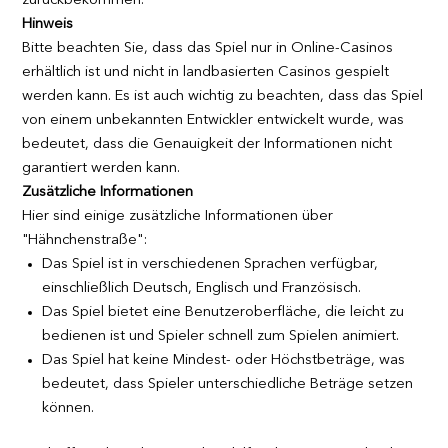
zurückbekommen.
Hinweis
Bitte beachten Sie, dass das Spiel nur in Online-Casinos
erhältlich ist und nicht in landbasierten Casinos gespielt
werden kann. Es ist auch wichtig zu beachten, dass das Spiel
von einem unbekannten Entwickler entwickelt wurde, was
bedeutet, dass die Genauigkeit der Informationen nicht
garantiert werden kann.
Zusätzliche Informationen
Hier sind einige zusätzliche Informationen über
"Hähnchenstraße":
Das Spiel ist in verschiedenen Sprachen verfügbar,
einschließlich Deutsch, Englisch und Französisch.
Das Spiel bietet eine Benutzeroberfläche, die leicht zu
bedienen ist und Spieler schnell zum Spielen animiert.
Das Spiel hat keine Mindest- oder Höchstbeträge, was
bedeutet, dass Spieler unterschiedliche Beträge setzen
können.