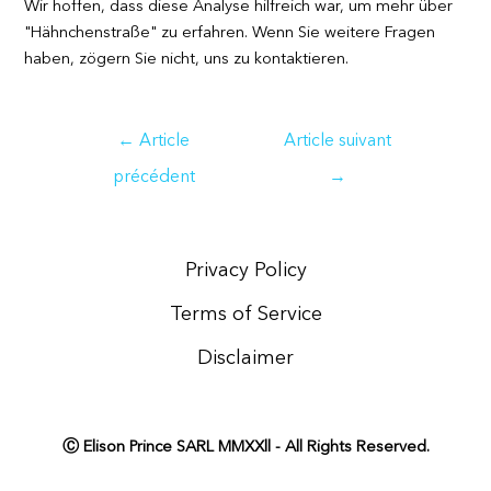
Wir hoffen, dass diese Analyse hilfreich war, um mehr über
"Hähnchenstraße" zu erfahren. Wenn Sie weitere Fragen
haben, zögern Sie nicht, uns zu kontaktieren.
Navigation
←
Article
Article suivant
de
précédent
→
l’article
Privacy Policy
Terms of Service
Disclaimer
Ⓒ Elison Prince SARL MMXXll - All Rights Reserved.