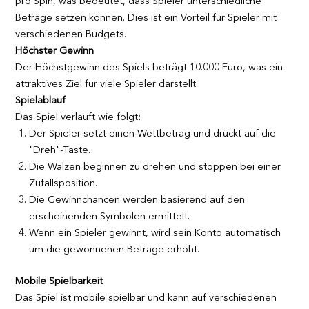
pro Spin, was bedeutet, dass Spieler unterschiedliche
Beträge setzen können. Dies ist ein Vorteil für Spieler mit
verschiedenen Budgets.
Höchster Gewinn
Der Höchstgewinn des Spiels beträgt 10.000 Euro, was ein
attraktives Ziel für viele Spieler darstellt.
Spielablauf
Das Spiel verläuft wie folgt:
Der Spieler setzt einen Wettbetrag und drückt auf die
"Dreh"-Taste.
Die Walzen beginnen zu drehen und stoppen bei einer
Zufallsposition.
Die Gewinnchancen werden basierend auf den
erscheinenden Symbolen ermittelt.
Wenn ein Spieler gewinnt, wird sein Konto automatisch
um die gewonnenen Beträge erhöht.
Mobile Spielbarkeit
Das Spiel ist mobile spielbar und kann auf verschiedenen