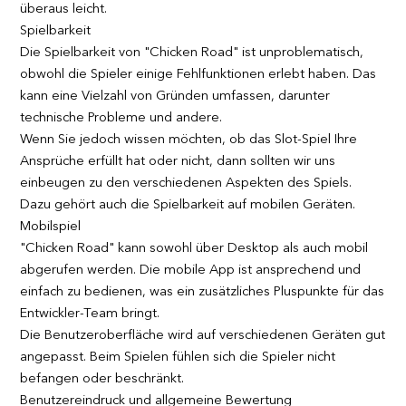
überaus leicht.
Spielbarkeit
Die Spielbarkeit von "Chicken Road" ist unproblematisch,
obwohl die Spieler einige Fehlfunktionen erlebt haben. Das
kann eine Vielzahl von Gründen umfassen, darunter
technische Probleme und andere.
Wenn Sie jedoch wissen möchten, ob das Slot-Spiel Ihre
Ansprüche erfüllt hat oder nicht, dann sollten wir uns
einbeugen zu den verschiedenen Aspekten des Spiels.
Dazu gehört auch die Spielbarkeit auf mobilen Geräten.
Mobilspiel
"Chicken Road" kann sowohl über Desktop als auch mobil
abgerufen werden. Die mobile App ist ansprechend und
einfach zu bedienen, was ein zusätzliches Pluspunkte für das
Entwickler-Team bringt.
Die Benutzeroberfläche wird auf verschiedenen Geräten gut
angepasst. Beim Spielen fühlen sich die Spieler nicht
befangen oder beschränkt.
Benutzereindruck und allgemeine Bewertung