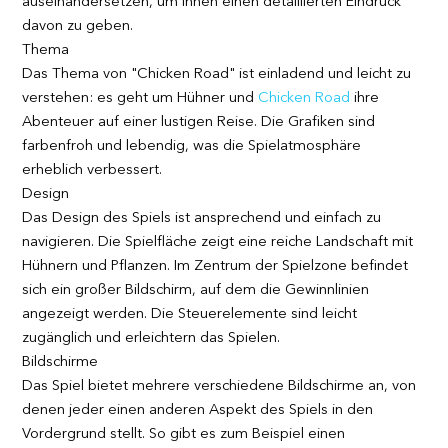
auseinandersetzen, um Ihnen einen detaillierten Eindruck
davon zu geben.
Thema
Das Thema von "Chicken Road" ist einladend und leicht zu
verstehen: es geht um Hühner und
Chicken Road
ihre
Abenteuer auf einer lustigen Reise. Die Grafiken sind
farbenfroh und lebendig, was die Spielatmosphäre
erheblich verbessert.
Design
Das Design des Spiels ist ansprechend und einfach zu
navigieren. Die Spielfläche zeigt eine reiche Landschaft mit
Hühnern und Pflanzen. Im Zentrum der Spielzone befindet
sich ein großer Bildschirm, auf dem die Gewinnlinien
angezeigt werden. Die Steuerelemente sind leicht
zugänglich und erleichtern das Spielen.
Bildschirme
Das Spiel bietet mehrere verschiedene Bildschirme an, von
denen jeder einen anderen Aspekt des Spiels in den
Vordergrund stellt. So gibt es zum Beispiel einen