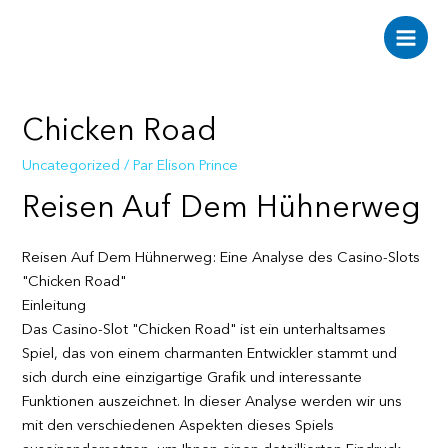
Aller
au
Main
contenu
Men
Chicken Road
Uncategorized
/ Par
Elison Prince
Reisen Auf Dem Hühnerweg
Reisen Auf Dem Hühnerweg: Eine Analyse des Casino-Slots
"Chicken Road"
Einleitung
Das Casino-Slot "Chicken Road" ist ein unterhaltsames
Spiel, das von einem charmanten Entwickler stammt und
sich durch eine einzigartige Grafik und interessante
Funktionen auszeichnet. In dieser Analyse werden wir uns
mit den verschiedenen Aspekten dieses Spiels