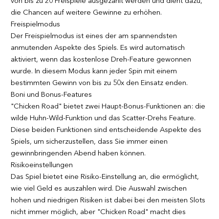
von bis zu 20 Freispiele ausgezahlt werden und dient dazu,
die Chancen auf weitere Gewinne zu erhöhen.
Freispielmodus
Der Freispielmodus ist eines der am spannendsten
anmutenden Aspekte des Spiels. Es wird automatisch
aktiviert, wenn das kostenlose Dreh-Feature gewonnen
wurde. In diesem Modus kann jeder Spin mit einem
bestimmten Gewinn von bis zu 50x den Einsatz enden.
Boni und Bonus-Features
"Chicken Road" bietet zwei Haupt-Bonus-Funktionen an: die
wilde Huhn-Wild-Funktion und das Scatter-Drehs Feature.
Diese beiden Funktionen sind entscheidende Aspekte des
Spiels, um sicherzustellen, dass Sie immer einen
gewinnbringenden Abend haben können.
Risikoeinstellungen
Das Spiel bietet eine Risiko-Einstellung an, die ermöglicht,
wie viel Geld es auszahlen wird. Die Auswahl zwischen
hohen und niedrigen Risiken ist dabei bei den meisten Slots
nicht immer möglich, aber "Chicken Road" macht dies