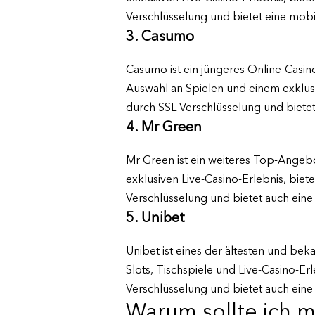
Verschlüsselung und bietet eine mob
3. Casumo
Casumo ist ein jüngeres Online-Casino
Auswahl an Spielen und einem exklus
durch SSL-Verschlüsselung und biete
4. Mr Green
Mr Green ist ein weiteres Top-Angebo
exklusiven Live-Casino-Erlebnis, biete
Verschlüsselung und bietet auch ein
5. Unibet
Unibet ist eines der ältesten und bek
Slots, Tischspiele und Live-Casino-Erle
Verschlüsselung und bietet auch ein
Warum sollte ich m