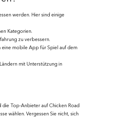
essen werden. Hier sind einige
nen Kategorien.
rfahrung zu verbessern.
h eine mobile App für Spiel auf dem
 Ländern mit Unterstützung in
nd die Top-Anbieter auf Chicken Road
isse wählen. Vergessen Sie nicht, sich