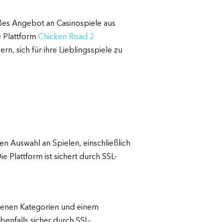
oßes Angebot an Casinospiele aus
e Plattform
Chicken Road 2
n, sich für ihre Lieblingsspiele zu
en Auswahl an Spielen, einschließlich
ie Plattform ist sichert durch SSL-
edenen Kategorien und einem
ebenfalls sicher durch SSL-