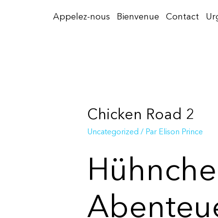
Aller
Appelez-nous
Bienvenue
Contact
Ur
au
contenu
Chicken Road 2
Uncategorized
/ Par
Elison Prince
Hühnchen
Abenteu