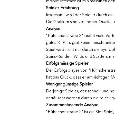
mobile Interface ist minimalistisch ge
Spieler-Erfahrung
Insgesamt wird der Spieler durch ei
Die Grafiken sind von hoher Qualität 
Analyse
"Hühnchenstraße 2" bietet viele Vortei
gutes RTP. Es gibt keine Einschränku
Spiel wird nicht nur durch die Symbo
Spins-Runden, Wilds und Scatters ma
Erfolgsmässige Spieler
Der Erfolgsplayer von "Hühnchenstraße 
hat das Glück, dass er am richtigen 
Weniger günstige Spieler
Derjenige Spieler, der schnell und h
enttäuscht werden durch die relativ
Zusammenfassende Analyse
"Hühnchenstraße 2" ist ein Slot-Spiel,