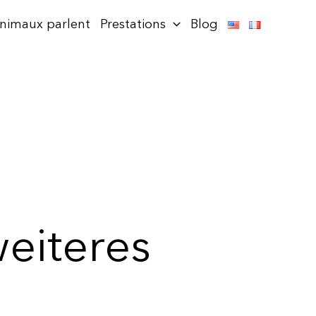
animaux parlent
Prestations
Blog
eiteres