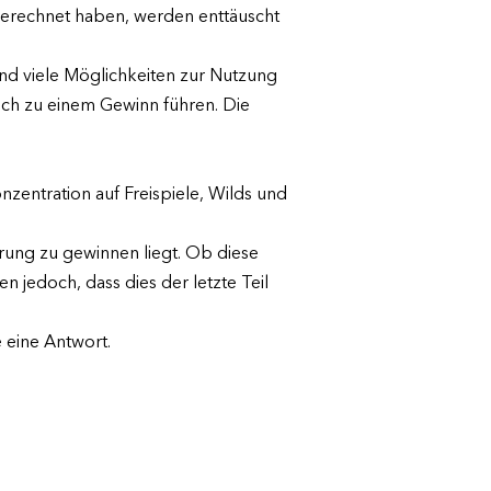
 gerechnet haben, werden enttäuscht
 und viele Möglichkeiten zur Nutzung
och zu einem Gewinn führen. Die
onzentration auf Freispiele, Wilds und
rung zu gewinnen liegt. Ob diese
n jedoch, dass dies der letzte Teil
 eine Antwort.