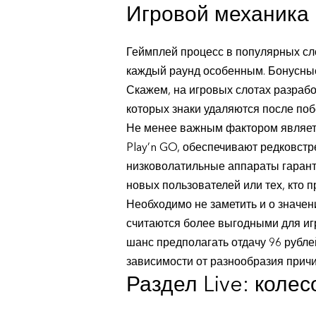
Игровой механика 
Геймплей процесс в популярных сл
каждый раунд особенным. Бонусные
Скажем, на игровых слотах разрабо
которых знаки удаляются после по
Не менее важным фактором являетс
Play’n GO, обеспечивают редковстр
низковолатильные аппараты гарант
новых пользователей или тех, кто 
Необходимо не заметить и о значе
считаются более выгодными для игр
шанс предполагать отдачу 96 рублей
зависимости от разнообразия причи
Раздел Live: колес