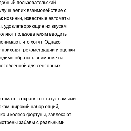
добный пользовательский
улучшает их взаимодействие с
ак новинки, известные автоматы
ы, удовлетворяющие их вкусам.
воляют пользователям вводить
онимают, что хотят. Однако
у приходят рекомендации и оценки
ходимо обратить внимание на
способленной для сенсорных
автоматы сохраняют статус самыми
окам широкий набор опций,
ко и колесо фортуны, завлекают
усмотрены забавы с реальными