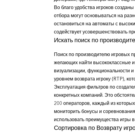
Во благо удобства игроков создан
отбора могут основываться на разн
остановиться на автоматы с высоки
содействует усовершенствовать пр
Искать поиск по производит
Поиск по производителю игровых п
желающих найти высококлассные и 
визуализации, функциональности и 
уровнем возврата игроку (RTP), ко
Эксплуатация фильтров по создате
конкретных компаний. Это обстояте
200 операторов, каждый из которы
мониторить бонусы и соревнования,
использовать преимущества игры в
Сортировка по Возврату игро