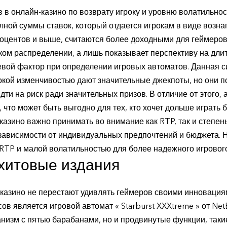
 в онлайн-казино по возврату игроку и уровню волатильно
олной суммы ставок, который отдается игрокам в виде возн
роцентов и выше, считаются более доходными для геймеров
ом распределении, а лишь показывает перспективу на длит
евой фактор при определении игровых автоматов. Данная с
окой изменчивостью дают значительные джекпоты, но они п
дти на риск ради значительных призов. В отличие от этого,
что может быть выгодно для тех, кто хочет дольше играть 
казино важно принимать во внимание как RTP, так и степен
 зависимости от индивидуальных предпочтений и бюджета. 
RTP и малой волатильностью для более надежного игровог
хитовые издания
-казино не перестают удивлять геймеров своими инновац
ов является игровой автомат « Starburst XXXtreme » от Net
анизм с пятью барабанами, но и продвинутые функции, так