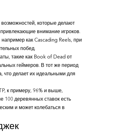
 возможностей, которые делают
 привлекающие внимание игроков.
например как Cascading Reels, при
тельных побед.
ы, такие как Book of Dead от
льных геймеров. В тот же период
 что делает их идеальными для
P, к примеру, 96% и выше,
ие 100 деревянных ставок есть
ческим и может колебаться в
кджек