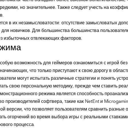
е автоматы часто обладают более высокой волатильностью,
 редкими, но значительнее. Также следует учесть на коэффи
в.
ется в их незамысловатости: отсутствие замысловатых до
 для новичков. Для большинства большинства пользовател
ез избыточных отвлекающих факторов.
ежима
собую возможность для геймеров ознакомиться с игрой без
начинающих, что только приступают к свою дорогу в области
атели могут испытать различные стратегии и понять устрой
тать свою персональную методику, прежде чем ставить реа
онстрационного режима является способность проанализи
о производителей софтвера, такие как NetEnt и Microgami
й версии, что позволяет пользователям сравнить разные 
ть огорчений во время выбора игры с реальными ставками,
рового процесса.