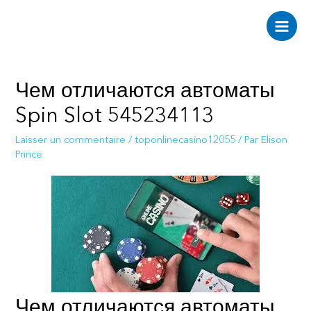
Aller
au
Main
contenu
Men
Чем отличаются автоматы
Spin Slot 545234113
Laisser un commentaire
/
toponlinecasino12055
/ Par
Elison
Prince
Чем отличаются автоматы