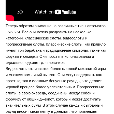
Теперь обратим внимание на различные типы автоматов
Spin Slot. Все они можно разделить на несколько
категорий: классические слоты, видеослоты и
прогрессивные слоты. Классические слоты, как правило,
имеют три барабана и традиционные символы, такие как
фрукты и семерки. Они просты в использовании и
идеально подходят для новичков.
Видеослоты отличаются более сложной механикой игры
и множеством линий выплат. Они могут содержать как
простые, так и сложные бонусные раунды, что делает
игровой процесс более увлекательным. Прогрессивные
слоты, в свою очередь, соединены между собой и
формируют общий джекпот, который может достигать
значительных сумм. В этом случае каждый сыгранный
раунд вносит свою лепту в джекпот, что привлекает