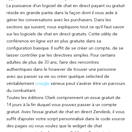
La puissance d’un logiciel de chat en direct payant ou gratuit
réside en grande partie dans la façon dont il vous aide à
gérer les conversations avec les purchasers. Dans les
sections qui suivent, nous expliquons tout ce qu’il faut savoir
sur les logiciels de chat en direct gratuits. Cette utility de
conférence en ligne est en plus gratuite dans sa
configuration basique. Il suffit de se créer un compte, de se
laisser contrôler par les directives simples. Pour certains
adultes de plus de 30 ans, faire des rencontres
authentiques dans le however de trouver une personne
avec qui passer sa vie ou créer quelque selected de
véritablement
onwgle
sérieux peut s’avérer être un parcours
du combattant.
Toutes les éditions Olark comprennent un essai gratuit de
14 jours à la fin duquel vous pouvez passer à un compte
gratuit. Avec l’essai gratuit de chat en direct Zendesk, il vous
suffit d’ajouter votre script personnalisé dans le code source
des pages où vous voulez que le widget de chat