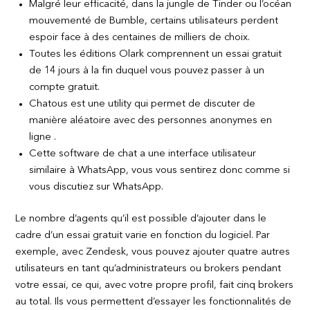
Malgré leur efficacité, dans la jungle de Tinder ou l’océan
mouvementé de Bumble, certains utilisateurs perdent
espoir face à des centaines de milliers de choix.
Toutes les éditions Olark comprennent un essai gratuit
de 14 jours à la fin duquel vous pouvez passer à un
compte gratuit.
Chatous est une utility qui permet de discuter de
manière aléatoire avec des personnes anonymes en
ligne .
Cette software de chat a une interface utilisateur
similaire à WhatsApp, vous vous sentirez donc comme si
vous discutiez sur WhatsApp.
Le nombre d’agents qu’il est possible d’ajouter dans le
cadre d’un essai gratuit varie en fonction du logiciel. Par
exemple, avec Zendesk, vous pouvez ajouter quatre autres
utilisateurs en tant qu’administrateurs ou brokers pendant
votre essai, ce qui, avec votre propre profil, fait cinq brokers
au total. Ils vous permettent d’essayer les fonctionnalités de