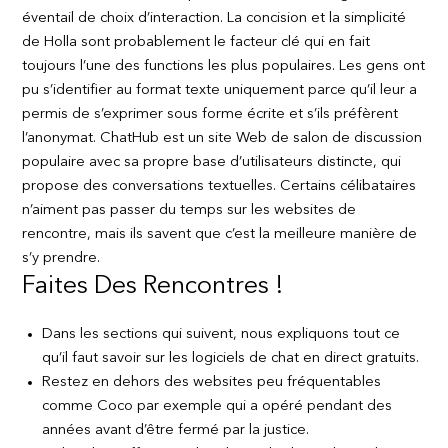
éventail de choix d’interaction. La concision et la simplicité
de Holla sont probablement le facteur clé qui en fait
toujours l’une des functions les plus populaires. Les gens ont
pu s’identifier au format texte uniquement parce qu’il leur a
permis de s’exprimer sous forme écrite et s’ils préfèrent
l’anonymat. ChatHub est un site Web de salon de discussion
populaire avec sa propre base d’utilisateurs distincte, qui
propose des conversations textuelles. Certains célibataires
n’aiment pas passer du temps sur les websites de
rencontre, mais ils savent que c’est la meilleure manière de
s’y prendre.
Faites Des Rencontres !
Dans les sections qui suivent, nous expliquons tout ce
qu’il faut savoir sur les logiciels de chat en direct gratuits.
Restez en dehors des websites peu fréquentables
comme Coco par exemple qui a opéré pendant des
années avant d’être fermé par la justice.