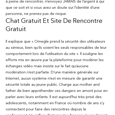
à peine de rencontrer, n’envoyez JAMAIS de l’argent à qui
que ce soit et si vous avez un doute sur l’identité d’une
personne, ne prenez pas de risque.
Chat Gratuit Et Site De Rencontre
Gratuit
Il explique que « Omegle prend la sécurité des utilisateurs
au sérieux, bien qu’ils soient les seuls responsables de leur
comportement lors de l’utilisation du site ». Il souligne les
efforts mis en œuvre par la plateforme pour modérer les
échanges vidéo mais insiste sur le fait qu’aucune
modération n’est parfaite. D’une manière générale sur
Internet, aucun système n’est en mesure de garantir une
sécurité totale au jeune public. Charge aux mother and
father de bien appréhender ces dangers en amont pour en
parler avec leurs enfants. Il est aujourd’hui très prisé des
adolescents, notamment en France où nombre de ans s’y
connectent pour faire des rencontres depuis le