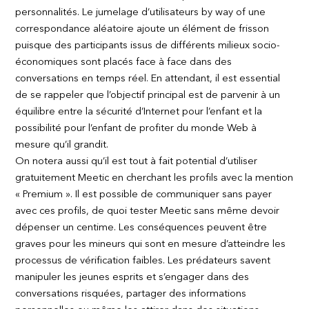
personnalités. Le jumelage d’utilisateurs by way of une
correspondance aléatoire ajoute un élément de frisson
puisque des participants issus de différents milieux socio-
économiques sont placés face à face dans des
conversations en temps réel. En attendant, il est essential
de se rappeler que l’objectif principal est de parvenir à un
équilibre entre la sécurité d’Internet pour l’enfant et la
possibilité pour l’enfant de profiter du monde Web à
mesure qu’il grandit.
On notera aussi qu’il est tout à fait potential d’utiliser
gratuitement Meetic en cherchant les profils avec la mention
« Premium ». Il est possible de communiquer sans payer
avec ces profils, de quoi tester Meetic sans même devoir
dépenser un centime. Les conséquences peuvent être
graves pour les mineurs qui sont en mesure d’atteindre les
processus de vérification faibles. Les prédateurs savent
manipuler les jeunes esprits et s’engager dans des
conversations risquées, partager des informations