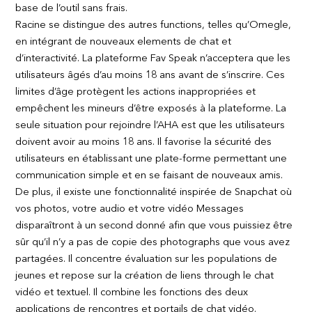
base de l’outil sans frais.
Racine se distingue des autres functions, telles qu’Omegle,
en intégrant de nouveaux elements de chat et
d’interactivité. La plateforme Fav Speak n’acceptera que les
utilisateurs âgés d’au moins 18 ans avant de s’inscrire. Ces
limites d’âge protègent les actions inappropriées et
empêchent les mineurs d’être exposés à la plateforme. La
seule situation pour rejoindre l’AHA est que les utilisateurs
doivent avoir au moins 18 ans. Il favorise la sécurité des
utilisateurs en établissant une plate-forme permettant une
communication simple et en se faisant de nouveaux amis.
De plus, il existe une fonctionnalité inspirée de Snapchat où
vos photos, votre audio et votre vidéo Messages
disparaîtront à un second donné afin que vous puissiez être
sûr qu’il n’y a pas de copie des photographs que vous avez
partagées. Il concentre évaluation sur les populations de
jeunes et repose sur la création de liens through le chat
vidéo et textuel. Il combine les fonctions des deux
applications de rencontres et portails de chat vidéo.