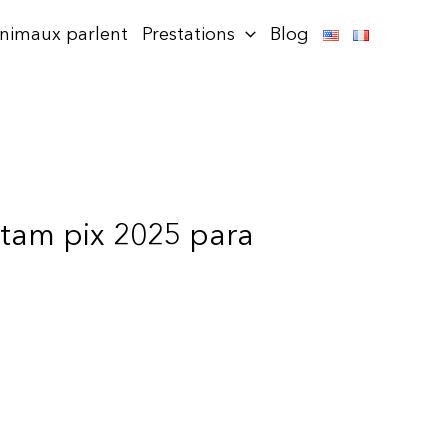
animaux parlent
Prestations
Blog
itam pix 2025 para