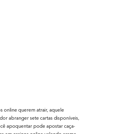
s online querem atrair, aquele
or abranger sete cartas disponíveis,
cê apoquentar pode apostar caça-