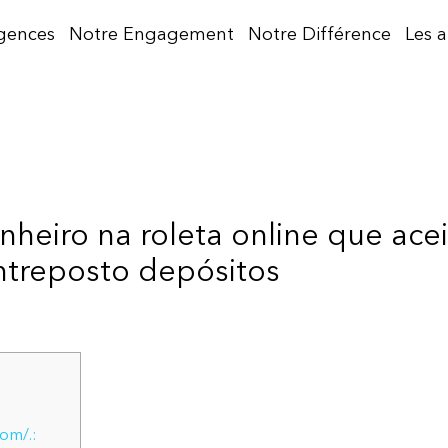
gences
Notre Engagement
Notre Différence
Les 
nheiro na roleta online que ace
ntreposto depósitos
com/.: