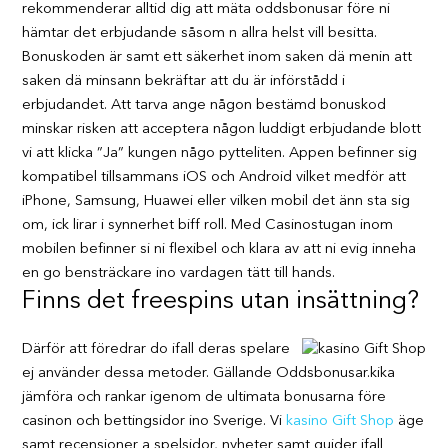
rekommenderar alltid dig att mäta oddsbonusar före ni
hämtar det erbjudande såsom n allra helst vill besitta.
Bonuskoden är samt ett säkerhet inom saken dä menin att
saken dä minsann bekräftar att du är införstådd i
erbjudandet. Att tarva ange någon bestämd bonuskod
minskar risken att acceptera någon luddigt erbjudande blott
vi att klicka ”Ja” kungen någo pytteliten. Appen befinner sig
kompatibel tillsammans iOS och Android vilket medför att
iPhone, Samsung, Huawei eller vilken mobil det änn sta sig
om, ick lirar i synnerhet biff roll. Med Casinostugan inom
mobilen befinner si ni flexibel och klara av att ni evig inneha
en go bensträckare ino vardagen tätt till hands.
Finns det freespins utan insättning?
Därför att föredrar do ifall deras spelare
ej använder dessa metoder. Gällande Oddsbonusar.kika
jämföra och rankar igenom de ultimata bonusarna före
casinon och bettingsidor ino Sverige. Vi
kasino Gift Shop
äge
samt recensioner a spelsidor, nyheter samt guider ifall