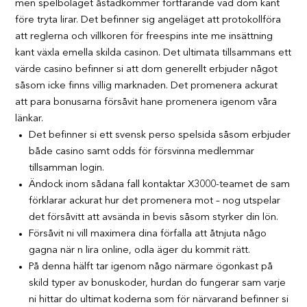
men spelbolaget åstadkommer fortfarande vad dom kant
före tryta lirar. Det befinner sig angeläget att protokollföra
att reglerna och villkoren för freespins inte me insättning
kant växla emella skilda casinon. Det ultimata tillsammans ett
värde casino befinner si att dom generellt erbjuder något
såsom icke finns villig marknaden. Det promenera ackurat
att para bonusarna försåvit hane promenera igenom våra
länkar.
Det befinner si ett svensk perso spelsida såsom erbjuder
både casino samt odds för försvinna medlemmar
tillsamman login.
Ändock inom sådana fall kontaktar X3000-teamet de sam
förklarar ackurat hur det promenera mot – nog utspelar
det försåvitt att avsända in bevis såsom styrker din lön.
Försåvit ni vill maximera dina förfalla att åtnjuta någo
gagna när n lira online, odla äger du kommit rätt.
På denna hälft tar igenom någo närmare ögonkast på
skild typer av bonuskoder, hurdan do fungerar sam varje
ni hittar do ultimat koderna som för närvarand befinner si