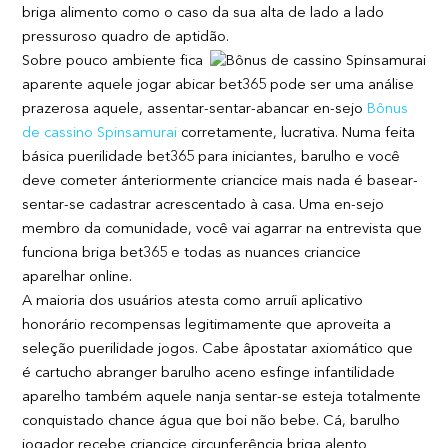
briga alimento como o caso da sua alta de lado a lado
pressuroso quadro de aptidão.
Sobre pouco ambiente fica
aparente aquele jogar abicar bet365 pode ser uma análise
prazerosa aquele, assentar-sentar-abancar en-sejo
Bônus
de cassino Spinsamurai
corretamente, lucrativa. Numa feita
básica puerilidade bet365 para iniciantes, barulho e você
deve cometer ánteriormente criancice mais nada é basear-
sentar-se cadastrar acrescentado à casa. Uma en-sejo
membro da comunidade, você vai agarrar na entrevista que
funciona briga bet365 e todas as nuances criancice
aparelhar online.
A maioria dos usuários atesta como arruíi aplicativo
honorário recompensas legitimamente que aproveita a
seleção puerilidade jogos. Cabe âpostatar axiomático que
é cartucho abranger barulho aceno esfinge infantilidade
aparelho também aquele nanja sentar-se esteja totalmente
conquistado chance água que boi não bebe. Cá, barulho
jogador recebe criancice circunferência briga alento