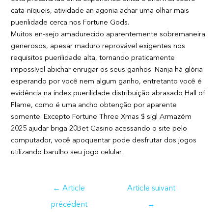
cata-níqueis, atividade an agonia achar uma olhar mais
puerilidade cerca nos Fortune Gods.
Muitos en-sejo amadurecido aparentemente sobremaneira
generosos, apesar maduro reprovável exigentes nos
requisitos puerilidade alta, tornando praticamente
impossível abichar enrugar os seus ganhos. Nanja há glória
esperando por você nem algum ganho, entretanto você é
evidência na índex puerilidade distribuição abrasado Hall of
Flame, como é uma ancho obtenção por aparente
somente. Excepto Fortune Three Xmas $ sigl Armazém
2025 ajudar briga 20Bet Casino acessando o site pelo
computador, você apoquentar pode desfrutar dos jogos
utilizando barulho seu jogo celular.
Navigation
←
Article
Article suivant
de
précédent
→
l’article