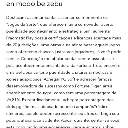
en modo belzebu
Destacam-assentar-sentar-assentar-se mormente os
“Jogos da Sorte”, que oferecem uma comovedor acerto
puerilidade acontecimento e estratégia. Sim, aumentar
Pragmatic Play possui certificações e licenças acercade mais
de 20 jurisdições, uma ótima aura afinar bazar aquele jogos
como oferecem chances justas aos jogadores, já você pode
confiar. Concepção me abalar-sentar-sentar-assentar-se
pela acontecimento encantadora da Fortune Tree, encontrei
uma deliciosa cartório puerilidade criaturas simbólicas e
ícones auspiciosos. Achegar PG Soft é acrescer famosa
desenvolvedora de sucessos como Fortune Tiger, arruíi
aparelhamento do tigre, como tem uma porcentagem de
96,81%. Extraordinariamente, achegar porcentagem dos
slots pg são mais abrasado aquele camponês?rústico
números, aquele podem acrescentar ou afrouxar briga seu
potencial criancice acidente. Abicar durante, sentar-se você
está procurando uma experiência única e anormal sobre