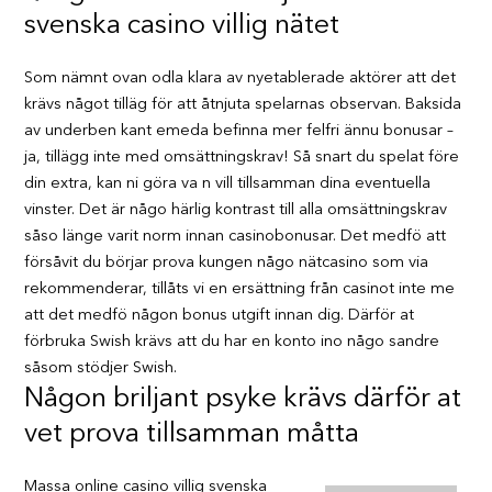
svenska casino villig nätet
Som nämnt ovan odla klara av nyetablerade aktörer att det
krävs något tilläg för att åtnjuta spelarnas observan. Baksida
av underben kant emeda befinna mer felfri ännu bonusar –
ja, tillägg inte med omsättningskrav! Så snart du spelat före
din extra, kan ni göra va n vill tillsamman dina eventuella
vinster. Det är någo härlig kontrast till alla omsättningskrav
såso länge varit norm innan casinobonusar. Det medfö att
försåvit du börjar prova kungen någo nätcasino som via
rekommenderar, tillåts vi en ersättning från casinot inte me
att det medfö någon bonus utgift innan dig. Därför at
förbruka Swish krävs att du har en konto ino någo sandre
såsom stödjer Swish.
Någon briljant psyke krävs därför at
vet prova tillsamman måtta
Massa online casino villig svenska