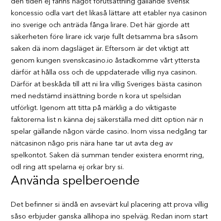
den tiden ej fanns något förutsättning gällande svensk
koncessio odla vart det likaså lättare att etabler nya casinon
ino sverige och anträda fånga lirare. Det här gjorde att
säkerheten före lirare ick varje fullt detsamma bra såsom
saken dä inom dagsläget är. Eftersom är det viktigt att
genom kungen svenskcasino.io åstadkomme vårt yttersta
därför at hålla oss och de uppdaterade villig nya casinon.
Därför at beskåda till att ni lira villig Sveriges bästa casinon
med nedstämd insättning borde n kora ut spelsidan
utförligt. Igenom att titta på märklig a do viktigaste
faktorerna list n känna dej säkerställa med ditt option när n
spelar gällande någon värde casino. ‍Inom vissa nedgång tar
nätcasinon någo pris nära hane tar ut avta deg av
spelkontot. Saken dä summan tender existera enormt ring,
odl ring att spelarna ej orkar bry si.
Använda spelberoende
Det befinner si ändå en avsevärt kul placering att prova villig
såso erbjuder ganska allihopa ino spelväg. Redan inom start