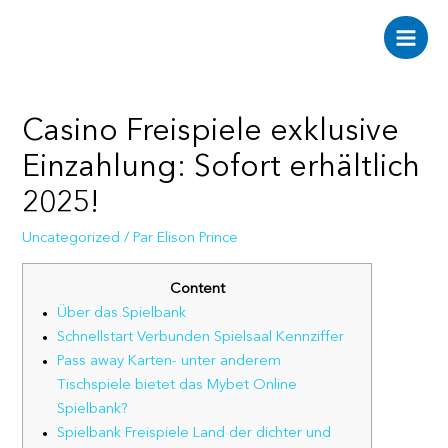
Aller
au
Main
contenu
Men
Casino Freispiele exklusive
Einzahlung: Sofort erhältlich
2025!
Uncategorized
/ Par
Elison Prince
Content
Über das Spielbank
Schnellstart Verbunden Spielsaal Kennziffer
Pass away Karten- unter anderem
Tischspiele bietet das Mybet Online
Spielbank?
Spielbank Freispiele Land der dichter und