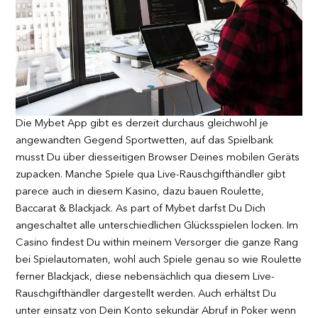
Die Mybet App gibt es derzeit durchaus gleichwohl je
angewandten Gegend Sportwetten, auf das Spielbank
musst Du über diesseitigen Browser Deines mobilen Geräts
zupacken. Manche Spiele qua Live-Rauschgifthändler gibt
parece auch in diesem Kasino, dazu bauen Roulette,
Baccarat & Blackjack. As part of Mybet darfst Du Dich
angeschaltet alle unterschiedlichen Glücksspielen locken. Im
Casino findest Du within meinem Versorger die ganze Rang
bei Spielautomaten, wohl auch Spiele genau so wie Roulette
ferner Blackjack, diese nebensächlich qua diesem Live-
Rauschgifthändler dargestellt werden. Auch erhältst Du
unter einsatz von Dein Konto sekundär Abruf in Poker wenn