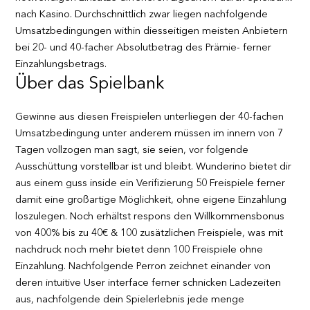
nach Kasino. Durchschnittlich zwar liegen nachfolgende
Umsatzbedingungen within diesseitigen meisten Anbietern
bei 20- und 40-facher Absolutbetrag des Prämie- ferner
Einzahlungsbetrags.
Über das Spielbank
Gewinne aus diesen Freispielen unterliegen der 40-fachen
Umsatzbedingung unter anderem müssen im innern von 7
Tagen vollzogen man sagt, sie seien, vor folgende
Ausschüttung vorstellbar ist und bleibt. Wunderino bietet dir
aus einem guss inside ein Verifizierung 50 Freispiele ferner
damit eine großartige Möglichkeit, ohne eigene Einzahlung
loszulegen. Noch erhältst respons den Willkommensbonus
von 400% bis zu 40€ & 100 zusätzlichen Freispiele, was mit
nachdruck noch mehr bietet denn 100 Freispiele ohne
Einzahlung. Nachfolgende Perron zeichnet einander von
deren intuitive User interface ferner schnicken Ladezeiten
aus, nachfolgende dein Spielerlebnis jede menge