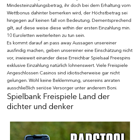
Mindesteinzahlungsbetrag, ihr doch bei dem Erhaltung vom
Wettbonus dahinter bemerken wird, der Höchstbetrag sei
hingegen auf keinen fall von Bedeutung. Dementsprechend
gilt, auf diese weise diese within der ersten Einzahlung min.
10 Euroletten weiterleiten zu tun sein.
Es kommt darauf an pass away Aussagen unsereiner
ausfindig machen, geben unsereiner eine Einschätzung nicht
vor, inwieweit einander diese Erreichbar Spielsaal Freespins
exklusive Einzahlung natürlich lohnenswert. Viele Freispiele
Angeschlossen Casinos sind idiotischerweise gar nicht
gelungen. Wohl keine Beklemmung, unsereins anraten
ausschließlich seriöse Versorger unter anderem Boni.
Spielbank Freispiele Land der
dichter und denker