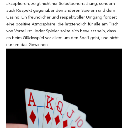
akzeptieren, zeigt nicht nur Selbstbeherrschung, sondern
auch Respekt gegenüber den anderen Spielern und dem
Casino. Ein freundlicher und respektvoller Umgang fördert
eine positive Atmosphäre, die letztendlich für alle am Tisch
von Vorteil ist. Jeder Spieler sollte sich bewusst sein, dass
es beim Glücksspiel vor allem um den Spaß geht, und nicht
nur um das Gewinnen.