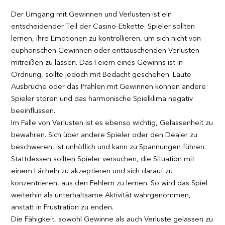
Der Umgang mit Gewinnen und Verlusten ist ein
entscheidender Teil der Casino-Etikette. Spieler sollten
lernen, ihre Emotionen zu kontrollieren, um sich nicht von
euphorischen Gewinnen oder enttäuschenden Verlusten
mitreißen zu lassen. Das Feiern eines Gewinns ist in
Ordnung, sollte jedoch mit Bedacht geschehen. Laute
Ausbrüche oder das Prahlen mit Gewinnen können andere
Spieler stören und das harmonische Spielklima negativ
beeinflussen.
Im Falle von Verlusten ist es ebenso wichtig, Gelassenheit zu
bewahren. Sich über andere Spieler oder den Dealer zu
beschweren, ist unhöflich und kann zu Spannungen führen.
Stattdessen sollten Spieler versuchen, die Situation mit
einem Lächeln zu akzeptieren und sich darauf zu
konzentrieren, aus den Fehlern zu lernen. So wird das Spiel
weiterhin als unterhaltsame Aktivität wahrgenommen,
anstatt in Frustration zu enden.
Die Fähigkeit, sowohl Gewinne als auch Verluste gelassen zu