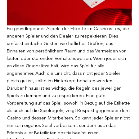
Ein grundlegender Aspekt der Etikette im Casino ist es, die
anderen Spieler und den Dealer zu respektieren. Dies
umfasst einfache Gesten wie höfliches Grüßen, das
Einhalten von persönlichem Raum und das Vermeiden von
lauten oder störenden Verhaltensweisen. Wenn jeder sich
an diese Grundsätze hält, wird das Spiel für alle
angenehmer. Auch die Einsicht, dass nicht jeder Spieler
gleich gut ist, sollte im Hinterkopf behalten werden.
Darüber hinaus ist es wichtig, die Regeln des jeweiligen
Spiels zu kennen und zu respektieren. Eine gute
Vorbereitung auf das Spiel, sowohl in Bezug auf die Etikette
als auch auf die Spielregeln, zeigt Respekt gegenüber dem
Casino und dessen Mitarbeitern. So kann jeder Spieler nicht
nur sein eigenes Spiel verbessern, sondern auch das
Erlebnis aller Beteiligten positiv beeinflussen.