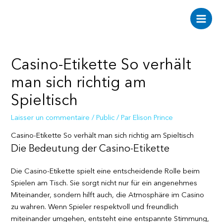
Aller
au
Main
contenu
Men
Casino-Etikette So verhält
man sich richtig am
Spieltisch
Laisser un commentaire
/
Public
/ Par
Elison Prince
Casino-Etikette So verhält man sich richtig am Spieltisch
Die Bedeutung der Casino-Etikette
Die Casino-Etikette spielt eine entscheidende Rolle beim
Spielen am Tisch. Sie sorgt nicht nur für ein angenehmes
Miteinander, sondern hilft auch, die Atmosphäre im Casino
zu wahren. Wenn Spieler respektvoll und freundlich
miteinander umgehen, entsteht eine entspannte Stimmung,