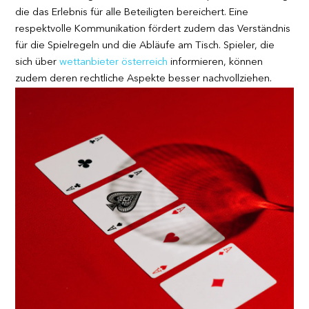
die das Erlebnis für alle Beteiligten bereichert. Eine
respektvolle Kommunikation fördert zudem das Verständnis
für die Spielregeln und die Abläufe am Tisch. Spieler, die
sich über
wettanbieter österreich
informieren, können
zudem deren rechtliche Aspekte besser nachvollziehen.