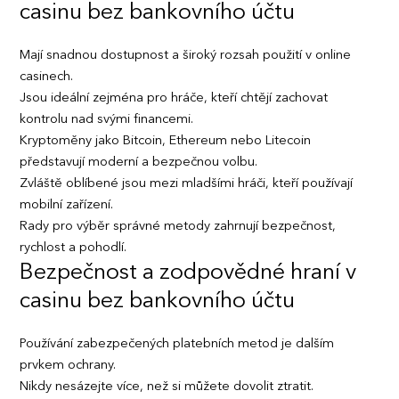
casinu bez bankovního účtu
Mají snadnou dostupnost a široký rozsah použití v online
casinech.
Jsou ideální zejména pro hráče, kteří chtějí zachovat
kontrolu nad svými financemi.
Kryptoměny jako Bitcoin, Ethereum nebo Litecoin
představují moderní a bezpečnou volbu.
Zvláště oblíbené jsou mezi mladšími hráči, kteří používají
mobilní zařízení.
Rady pro výběr správné metody zahrnují bezpečnost,
rychlost a pohodlí.
Bezpečnost a zodpovědné hraní v
casinu bez bankovního účtu
Používání zabezpečených platebních metod je dalším
prvkem ochrany.
Nikdy nesázejte více, než si můžete dovolit ztratit.