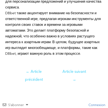
для персонализации предложений и улучшения качества
сервиса.
DBbet также акцентирует внимание на безопасности и
ответственной игре, предлагая игрокам инструменты для
контроля своих ставок и времени за игровыми
автоматами. Это делает платформу безопасной и
надежной, что особенно важно в условиях растущего
интереса к азартным играм. В целом, будущее азартных
игр выглядит многообещающе, и платформы, такие как
DBbet, играют важную роль в этом процессе.
Navigation
←
Article
Article suivant
de
précédent
→
l’article
S’abonner
Connexion