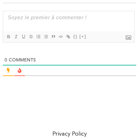
{}
[+]
0
COMMENTS
Privacy Policy