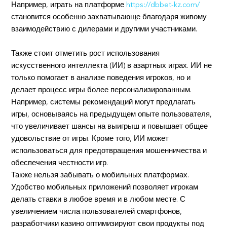
Например, играть на платформе
https://dbbet-kz.com/
становится особенно захватывающе благодаря живому
взаимодействию с дилерами и другими участниками.
Также стоит отметить рост использования
искусственного интеллекта (ИИ) в азартных играх. ИИ не
только помогает в анализе поведения игроков, но и
делает процесс игры более персонализированным.
Например, системы рекомендаций могут предлагать
игры, основываясь на предыдущем опыте пользователя,
что увеличивает шансы на выигрыш и повышает общее
удовольствие от игры. Кроме того, ИИ может
использоваться для предотвращения мошенничества и
обеспечения честности игр.
Также нельзя забывать о мобильных платформах.
Удобство мобильных приложений позволяет игрокам
делать ставки в любое время и в любом месте. С
увеличением числа пользователей смартфонов,
разработчики казино оптимизируют свои продукты под