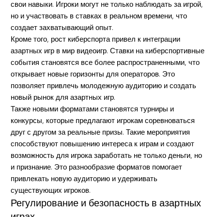
свои навыки. Игроки могут не только наблюдать за игрой,
но и участвовать в ставках в реальном времени, что
создает захватывающий опыт.
Кроме того, рост киберспорта привел к интеграции
азартных игр в мир видеоигр. Ставки на киберспортивные
события становятся все более распространенными, что
открывает новые горизонты для операторов. Это
позволяет привлечь молодежную аудиторию и создать
новый рынок для азартных игр.
Также новыми форматами становятся турниры и
конкурсы, которые предлагают игрокам соревноваться
друг с другом за реальные призы. Такие мероприятия
способствуют повышению интереса к играм и создают
возможность для игрока заработать не только деньги, но
и признание. Это разнообразие форматов помогает
привлекать новую аудиторию и удерживать
существующих игроков.
Регулирование и безопасность в азартных