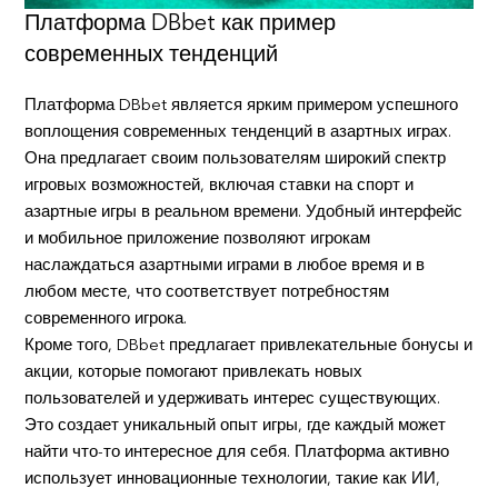
Платформа DBbet как пример
современных тенденций
Платформа DBbet является ярким примером успешного
воплощения современных тенденций в азартных играх.
Она предлагает своим пользователям широкий спектр
игровых возможностей, включая ставки на спорт и
азартные игры в реальном времени. Удобный интерфейс
и мобильное приложение позволяют игрокам
наслаждаться азартными играми в любое время и в
любом месте, что соответствует потребностям
современного игрока.
Кроме того, DBbet предлагает привлекательные бонусы и
акции, которые помогают привлекать новых
пользователей и удерживать интерес существующих.
Это создает уникальный опыт игры, где каждый может
найти что-то интересное для себя. Платформа активно
использует инновационные технологии, такие как ИИ,