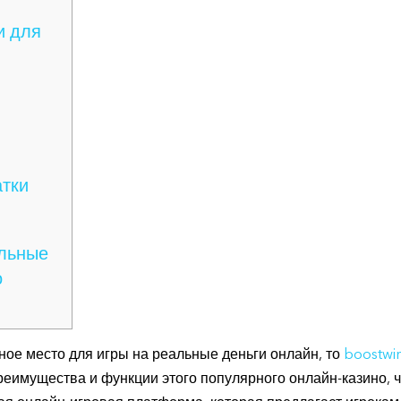
и для
атки
альные
о
ное место для игры на реальные деньги онлайн, то
boostwi
еимущества и функции этого популярного онлайн-казино, 