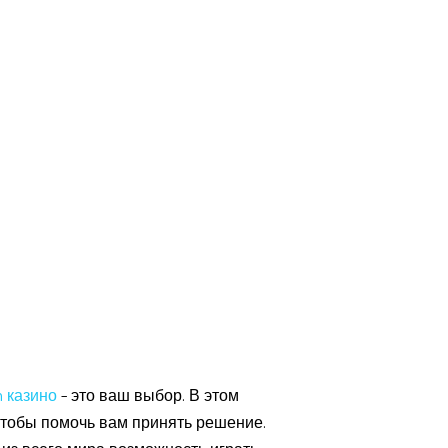
n казино
– это ваш выбор. В этом
чтобы помочь вам принять решение.