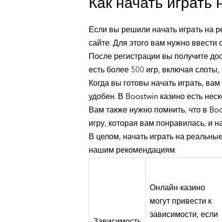
Как начать играть
Если вы решили начать играть на р
сайте. Для этого вам нужно ввести
После регистрации вы получите дост
есть более 500 игр, включая слоты,
Когда вы готовы начать играть, вам
удобен. В Boostwin казино есть нес
Вам также нужно помнить, что в Bo
игру, которая вам понравилась, и на
В целом, начать играть на реальные
нашим рекомендациям.
Онлайн-казино
могут привести к
зависимости, если