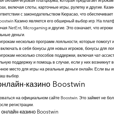
ая онлайн-игровая платформа, которая предлагает игрокам 
рах, включая слоты, карточные игры, рулетку и другие. Каз
ответствии с законодательством Кюрасао, что обеспечивает 
ostwin Казино является его обширный выбор игр. На плат
чая NetEnt, Microgaming и другие. Это означает, что игроки
льные деньги.
 игрокам несколько программ лояльности, которые помогут
включать в себя бонусы для новых игроков, бонусы для лоя
игрокам несколько способов поддержки, включая чат-ассист
ьную поддержку и помощь в случае, если у них возникнут 
личное место для игры на реальные деньги онлайн. Если вы
ваш выбор.
онлайн-казино Boostwin
оваться на официальном сайте Boostwin. Это займет не бол
осле регистрации.
к онлайн-казино Boostwin