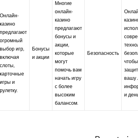
Многие
онлайн-
Онлай
Онлайн-
казино
казин
казино
предлагают
испол
предлагают
бонусы и
совр
огромный
акции,
техно
выбор игр,
Бонусы
которые
Безопасность
безоп
включая
и акции
могут
чтобы
слоты,
помочь вам
защит
карточные
начать игру
вашу 
игры и
с более
инфо
рулетку.
высоким
и день
балансом.