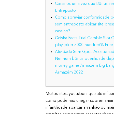
Cassinos uma vez que Bônus s
Entreposto
Como abreviar conformidade b
sem entreposto abicar site pres
cassino?
Geisha Facts Trial Gamble Slot
play joker 8000 hundred% Free
Atividade Sem Gpos Acostuma
Nenhum bônus puerilidade dep
money game Armazém Big Ban
Armazém 2022
Muitos sites, youtubers que até inf
como pode não chegar sobremaneira des
infantilidade abarcar arranhão ou mai