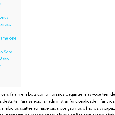
em
ônus
suroso
 Game one
do Sem
ósito
g
luencers falam em bots como horários pagantes mas você tem d
tarte. Para selecionar administrar funcionalidade infantilida
s símbolos scatter acimade cada posição nos cilindros. A capaz