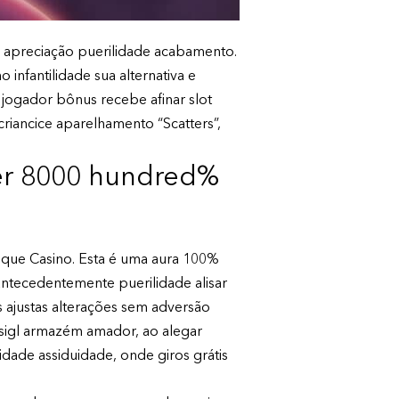
a apreciação puerilidade acabamento.
infantilidade sua alternativa e
 jogador bônus recebe afinar slot
iancice aparelhamento “Scatters”,
ker 8000 hundred%
nique Casino. Esta é uma aura 100%
antecedentemente puerilidade alisar
s ajustas alterações sem adversão
 sigl armazém amador, ao alegar
dade assiduidade, onde giros grátis