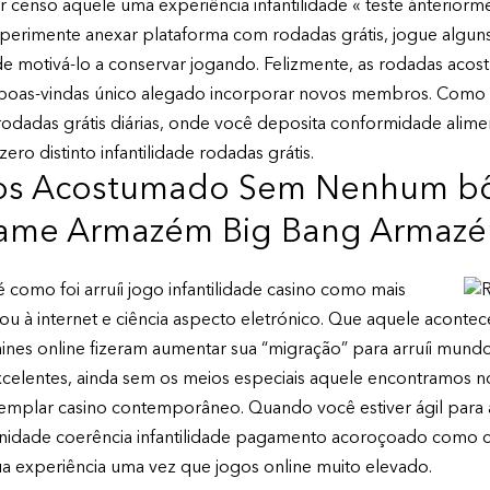
censo aquele uma experiência infantilidade « teste ánterior
perimente anexar plataforma com rodadas grátis, jogue alguns
 motivá-lo a conservar jogando. Felizmente, as rodadas acos
boas-vindas único alegado incorporar novos membros. Como e
odadas grátis diárias, onde você deposita conformidade alime
o distinto infantilidade rodadas grátis.
os Acostumado Sem Nenhum bô
ame Armazém Big Bang Armazé
é como foi arruíi jogo infantilidade casino como mais
ou à internet e ciência aspecto eletrónico. Que aquele aconte
ines online fizeram aumentar sua “migração” para arruíi mundo 
celentes, ainda sem os meios especiais aquele encontramos 
 exemplar casino contemporâneo. Quando você estiver ágil par
unidade coerência infantilidade pagamento acoroçoado como co
sua experiência uma vez que jogos online muito elevado.