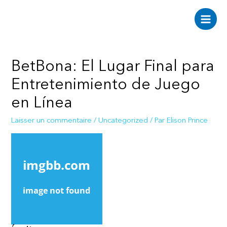
Aller
au
Main
contenu
Men
BetBona: El Lugar Final para
Entretenimiento de Juego
en Línea
Laisser un commentaire
/
Uncategorized
/ Par
Elison Prince