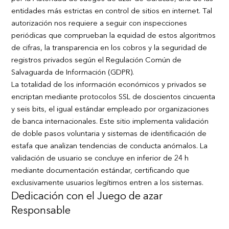
entidades más estrictas en control de sitios en internet. Tal
autorización nos requiere a seguir con inspecciones
periódicas que comprueban la equidad de estos algoritmos
de cifras, la transparencia en los cobros y la seguridad de
registros privados según el Regulación Común de
Salvaguarda de Información (GDPR).
La totalidad de los información económicos y privados se
encriptan mediante protocolos SSL de doscientos cincuenta
y seis bits, el igual estándar empleado por organizaciones
de banca internacionales. Este sitio implementa validación
de doble pasos voluntaria y sistemas de identificación de
estafa que analizan tendencias de conducta anómalos. La
validación de usuario se concluye en inferior de 24 h
mediante documentación estándar, certificando que
exclusivamente usuarios legítimos entren a los sistemas.
Dedicación con el Juego de azar
Responsable