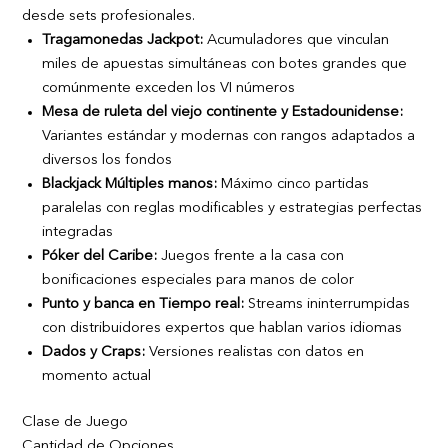
desde sets profesionales.
Tragamonedas Jackpot:
Acumuladores que vinculan
miles de apuestas simultáneas con botes grandes que
comúnmente exceden los VI números
Mesa de ruleta del viejo continente y Estadounidense:
Variantes estándar y modernas con rangos adaptados a
diversos los fondos
Blackjack Múltiples manos:
Máximo cinco partidas
paralelas con reglas modificables y estrategias perfectas
integradas
Póker del Caribe:
Juegos frente a la casa con
bonificaciones especiales para manos de color
Punto y banca en Tiempo real:
Streams ininterrumpidas
con distribuidores expertos que hablan varios idiomas
Dados y Craps:
Versiones realistas con datos en
momento actual
Clase de Juego
Cantidad de Opciones