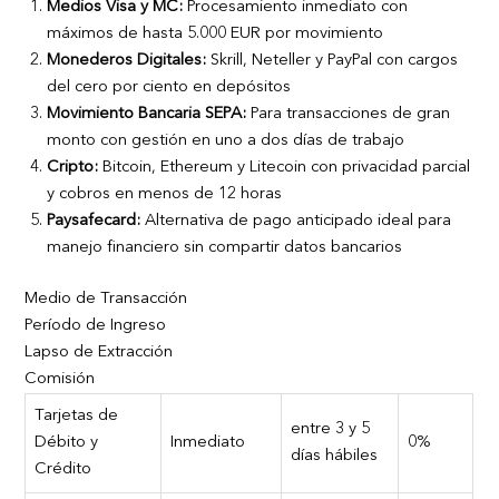
Medios Visa y MC:
Procesamiento inmediato con
máximos de hasta 5.000 EUR por movimiento
Monederos Digitales:
Skrill, Neteller y PayPal con cargos
del cero por ciento en depósitos
Movimiento Bancaria SEPA:
Para transacciones de gran
monto con gestión en uno a dos días de trabajo
Cripto:
Bitcoin, Ethereum y Litecoin con privacidad parcial
y cobros en menos de 12 horas
Paysafecard:
Alternativa de pago anticipado ideal para
manejo financiero sin compartir datos bancarios
Medio de Transacción
Período de Ingreso
Lapso de Extracción
Comisión
Tarjetas de
entre 3 y 5
Débito y
Inmediato
0%
días hábiles
Crédito