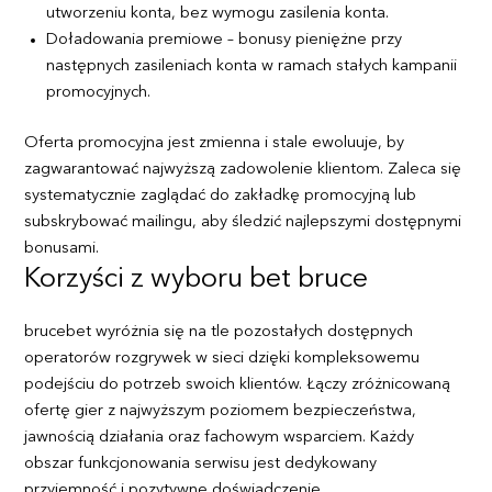
utworzeniu konta, bez wymogu zasilenia konta.
Doładowania premiowe – bonusy pieniężne przy
następnych zasileniach konta w ramach stałych kampanii
promocyjnych.
Oferta promocyjna jest zmienna i stale ewoluuje, by
zagwarantować najwyższą zadowolenie klientom. Zaleca się
systematycznie zaglądać do zakładkę promocyjną lub
subskrybować mailingu, aby śledzić najlepszymi dostępnymi
bonusami.
Korzyści z wyboru bet bruce
brucebet wyróżnia się na tle pozostałych dostępnych
operatorów rozgrywek w sieci dzięki kompleksowemu
podejściu do potrzeb swoich klientów. Łączy zróżnicowaną
ofertę gier z najwyższym poziomem bezpieczeństwa,
jawnością działania oraz fachowym wsparciem. Każdy
obszar funkcjonowania serwisu jest dedykowany
przyjemność i pozytywne doświadczenie.