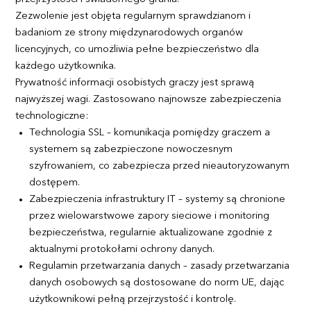
Zezwolenie jest objęta regularnym sprawdzianom i
badaniom ze strony międzynarodowych organów
licencyjnych, co umożliwia pełne bezpieczeństwo dla
każdego użytkownika.
Prywatność informacji osobistych graczy jest sprawą
najwyższej wagi. Zastosowano najnowsze zabezpieczenia
technologiczne:
Technologia SSL – komunikacja pomiędzy graczem a
systemem są zabezpieczone nowoczesnym
szyfrowaniem, co zabezpiecza przed nieautoryzowanym
dostępem.
Zabezpieczenia infrastruktury IT – systemy są chronione
przez wielowarstwowe zapory sieciowe i monitoring
bezpieczeństwa, regularnie aktualizowane zgodnie z
aktualnymi protokołami ochrony danych.
Regulamin przetwarzania danych – zasady przetwarzania
danych osobowych są dostosowane do norm UE, dając
użytkownikowi pełną przejrzystość i kontrolę.