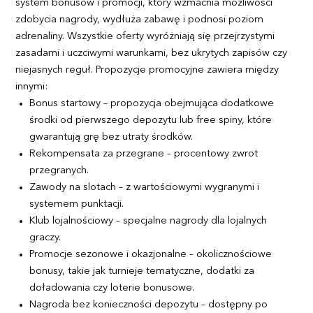
system bonusów i promocji, który wzmacnia możliwości
zdobycia nagrody, wydłuża zabawę i podnosi poziom
adrenaliny. Wszystkie oferty wyróżniają się przejrzystymi
zasadami i uczciwymi warunkami, bez ukrytych zapisów czy
niejasnych reguł. Propozycje promocyjne zawiera między
innymi:
Bonus startowy – propozycja obejmująca dodatkowe
środki od pierwszego depozytu lub free spiny, które
gwarantują grę bez utraty środków.
Rekompensata za przegrane – procentowy zwrot
przegranych.
Zawody na slotach – z wartościowymi wygranymi i
systemem punktacji.
Klub lojalnościowy – specjalne nagrody dla lojalnych
graczy.
Promocje sezonowe i okazjonalne – okolicznościowe
bonusy, takie jak turnieje tematyczne, dodatki za
doładowania czy loterie bonusowe.
Nagroda bez konieczności depozytu – dostępny po