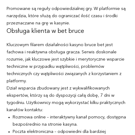
Promowane są reguły odpowiedzialnej gry. W platformie są
narzędzia, które służą do ograniczać ilość czasu i środki
przeznaczane na grę w kasynie.
Obsługa klienta w bet bruce
Kluczowym filarem działalności kasyno bruce bet jest
fachowa i reaktywna obsługa gracza. Serwis doskonale
rozumie, jak kluczowe jest szybkie i merytoryczne wsparcie
techniczne w przypadku wątpliwości, problemów
technicznych czy wątpliwości związanych z korzystaniem z
platformy.
Dział wsparcia zbudowany jest z wykwalifikowanych
ekspertów, którzy są do dyspozycji całą dobę, 7 dni w
tygodniu. Użytkownicy mogą wykorzystać kilku praktycznych
kanałów kontaktu:
Rozmowa online – interaktywny kanał pomocy, dostępna
bezpośrednio na stronie kasyna.
Poczta elektroniczna – odpowiedni dla bardziej