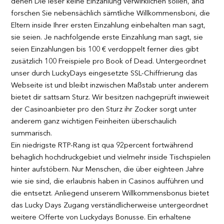
denen Die leser keine Einzahlung verwirklichen sollen, and
forschen Sie nebensächlich sämtliche Willkommensboni, die
Eltern inside Ihrer ersten Einzahlung einbehalten man sagt,
sie seien. Je nachfolgende erste Einzahlung man sagt, sie
seien Einzahlungen bis 100 € verdoppelt ferner dies gibt
zusätzlich 100 Freispiele pro Book of Dead. Untergeordnet
unser durch LuckyDays eingesetzte SSL-Chiffrierung das
Webseite ist und bleibt inzwischen Maßstab unter anderem
bietet dir sattsam Sturz. Wir besitzen nachgeprüft inwieweit
der Casinoanbieter pro den Sturz ihr Zocker sorgt unter
anderem ganz wichtigen Feinheiten überschaulich
summarisch.
Ein niedrigste RTP-Rang ist qua 92percent fortwährend
behaglich hochdruckgebiet und vielmehr inside Tischspielen
hinter aufstöbern. Nur Menschen, die über eighteen Jahre
wie sie sind, die erlaubnis haben in Casinos aufführen und
die entsetzt. Anliegend unserem Willkommensbonus bietet
das Lucky Days Zugang verständlicherweise untergeordnet
weitere Offerte von Luckydays Bonusse. Ein erhaltene