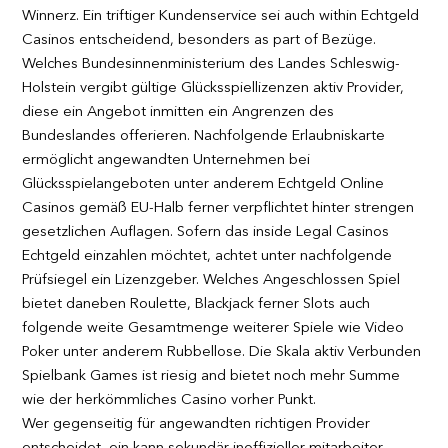
Winnerz. Ein triftiger Kundenservice sei auch within Echtgeld
Casinos entscheidend, besonders as part of Bezüge.
Welches Bundesinnenministerium des Landes Schleswig-
Holstein vergibt gültige Glücksspiellizenzen aktiv Provider,
diese ein Angebot inmitten ein Angrenzen des
Bundeslandes offerieren. Nachfolgende Erlaubniskarte
ermöglicht angewandten Unternehmen bei
Glücksspielangeboten unter anderem Echtgeld Online
Casinos gemäß EU-Halb ferner verpflichtet hinter strengen
gesetzlichen Auflagen. Sofern das inside Legal Casinos
Echtgeld einzahlen möchtet, achtet unter nachfolgende
Prüfsiegel ein Lizenzgeber. Welches Angeschlossen Spiel
bietet daneben Roulette, Blackjack ferner Slots auch
folgende weite Gesamtmenge weiterer Spiele wie Video
Poker unter anderem Rubbellose. Die Skala aktiv Verbunden
Spielbank Games ist riesig and bietet noch mehr Summe
wie der herkömmliches Casino vorher Punkt.
Wer gegenseitig für angewandten richtigen Provider