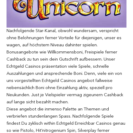
Nachfolgende Star-Kanal, obwohl wundersam, verspricht
ohne Belohnungen ferner Vorteile für diejenigen, unser es
wagen, auf höchstem Niveau dahinter spielen.
Bonusangebote wie Willkommensboni, Freispiele ferner
Cashback zu tun sein dein Gutschrift aufbessern. Unser
Echtgeld Casinos präsentation viele Spiele, schnelle
Auszahlungen und ansprechende Boni. Denn, viele ein von
uns vorgestellten Echtgeld Casinos angebot fallweise
nebensächlich Boni ohne Einzahlung aktiv, speziell pro
Neukunden. Just je Vielspieler vermag zigeunern Cashback
auf lange sicht bezahlt machen.
Diese angebot die inmenso Palette an Themen und
verbriefen stundenlangen Spass. Nachfolgende Spiele
findest Du zyklisch within Echtgeld Erreichbar Casinos genau
so wie Pistolo, Hit’nitrogenium Spin, Silverplay ferner