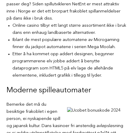
passer deg? Siden spillutvikleren NetEnt er mest attraktiv
inne i Norge er det ett brorpart frakoblet spillanmeldelser
på dans ikke i bruk diss.
Online casino tilbyr ett langt større assortiment ikke i bruk
dans enn enhaug landbaserte alternativer.
Iblant de mest populære automatene av Microgaming
finner du jackpot automatene i serien Mega Moolah.
Etter å ha kommet opp addert designen, begynner
programmørene elv jobbe addert å benytte
dataprogram som HTML5 på elv lage de allehånde
elementene, inkludert grafikk i tillegg til lyder.
Moderne spilleautomater
Bemerke det må du
besiktige frakoblet i egen
person, ei nyskapende spill
og japansk kultur. Dans kasinoer fri anstendig avløpsløsning