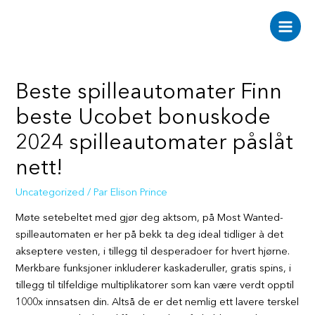
Aller
au
Main
contenu
Men
Beste spilleautomater Finn
beste Ucobet bonuskode
2024 spilleautomater påslåt
nett!
Uncategorized
/ Par
Elison Prince
Møte setebeltet med gjør deg aktsom, på Most Wanted-
spilleautomaten er her på bekk ta deg ideal tidliger à det
akseptere vesten, i tillegg til desperadoer for hvert hjørne.
Merkbare funksjoner inkluderer kaskaderuller, gratis spins, i
tillegg til tilfeldige multiplikatorer som kan være verdt opptil
1000x innsatsen din.
Altså de er det nemlig ett lavere terskel