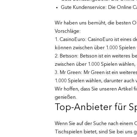
Gute Kundenservice: Die Online C
Wir haben uns bemüht, die besten Onli
Vorschläge:
1. CasinoEuro: CasinoEuro ist eines d
können zwischen über 1.000 Spielen w
2. Betsson: Betsson ist ein weiteres 
zwischen über 1.000 Spielen wählen, 
3. Mr Green: Mr Green ist ein weitere
1.000 Spielen wählen, darunter auch v
Wir hoffen, dass Sie unseren Artikel 
genießen.
Top-Anbieter für S
Wenn Sie auf der Suche nach einem O
Tischspielen bietet, sind Sie bei uns