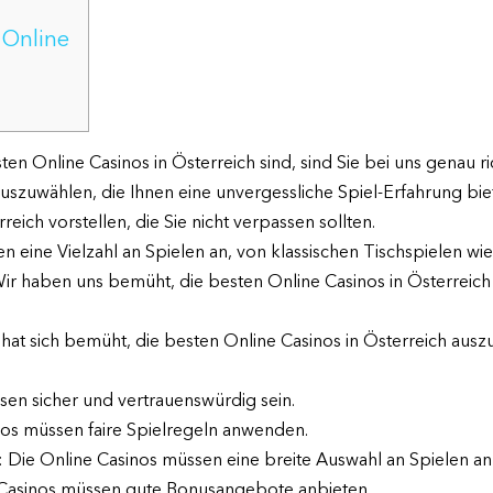
 Online
n Online Casinos in Österreich sind, sind Sie bei uns genau r
uszuwählen, die Ihnen eine unvergessliche Spiel-Erfahrung bie
eich vorstellen, die Sie nicht verpassen sollten.
n eine Vielzahl an Spielen an, von klassischen Tischspielen wie
r haben uns bemüht, die besten Online Casinos in Österreich 
hat sich bemüht, die besten Online Casinos in Österreich auszu
sen sicher und vertrauenswürdig sein.
inos müssen faire Spielregeln anwenden.
 Die Online Casinos müssen eine breite Auswahl an Spielen an
Casinos müssen gute Bonusangebote anbieten.