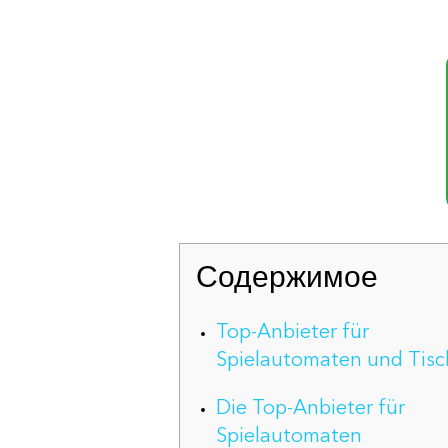
Содержимое
Top-Anbieter für
Spielautomaten und Tisc
Die Top-Anbieter für
Spielautomaten