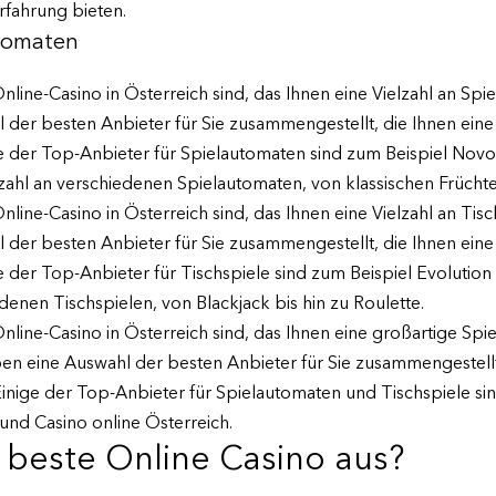
rfahrung bieten.
utomaten
ine-Casino in Österreich sind, das Ihnen eine Vielzahl an Spie
 der besten Anbieter für Sie zusammengestellt, die Ihnen eine
ge der Top-Anbieter für Spielautomaten sind zum Beispiel Nov
lzahl an verschiedenen Spielautomaten, von klassischen Früch
ine-Casino in Österreich sind, das Ihnen eine Vielzahl an Tisch
 der besten Anbieter für Sie zusammengestellt, die Ihnen eine
e der Top-Anbieter für Tischspiele sind zum Beispiel Evolutio
edenen Tischspielen, von Blackjack bis hin zu Roulette.
line-Casino in Österreich sind, das Ihnen eine großartige Spie
aben eine Auswahl der besten Anbieter für Sie zusammengestellt
inige der Top-Anbieter für Spielautomaten und Tischspiele sin
und Casino online Österreich.
 beste Online Casino aus?