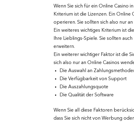
Wenn Sie sich für ein Online Casino i
Kriterium ist die Lizenzen. Ein Onlin
operieren. Sie sollten sich also nur 
Ein weiteres wichtiges Kriterium ist d
Ihre Lieblings-Spiele. Sie sollten au
erweitern.
Ein weiterer wichtiger Faktor ist die 
sich also nur an Online Casinos wen
Die Auswahl an Zahlungsmethode
Die Verfügbarkeit von Support
Die Auszahlungsquote
Die Qualität der Software
Wenn Sie all diese Faktoren berücksich
dass Sie sich nicht von Werbung oder