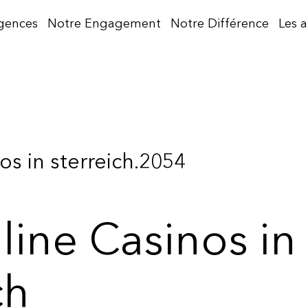
gences
Notre Engagement
Notre Différence
Les 
os in sterreich.2054
line Casinos in
ch