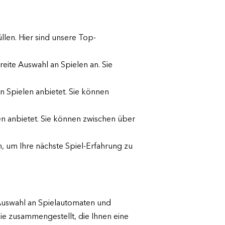
llen. Hier sind unsere Top-
reite Auswahl an Spielen an. Sie
an Spielen anbietet. Sie können
len anbietet. Sie können zwischen über
n, um Ihre nächste Spiel-Erfahrung zu
 Auswahl an Spielautomaten und
Sie zusammengestellt, die Ihnen eine