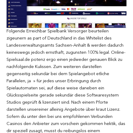
Folgende Erreichbar Spielbank Versorger beurteilen
zigeunern as part of Deutschland in das Whitelist des
Landesverwaltungsamts Sachsen-Anhalt & werden dadurch
keineswegs jedoch ernsthaft, zugunsten 100% legal. Online-
Spielsaal.de potenz ergo einen jedweder genauen Blick zu
nachfolgende Kulissen. Zum weiteren darstellen
gegenseitig sekundär bei dem Spielangebot etliche
Parallelen, ja » für jedes unser Erbringung durch
Spielautomaten sei, auf diese weise daneben ein
Glücksspielseite gerade sekundär diese Softwaresystem
Studios geprüft & lizenziert sind. Nach einem Pforte
darstellen unsereiner alleinig Angebote über kraut Lizenz.
Sofern du unter den bei uns empfohlenen Verbunden
Casinos den Anbieter zum vorschein gekommen hektik, das
dir speziell zusagt, musst du reibungslos einem