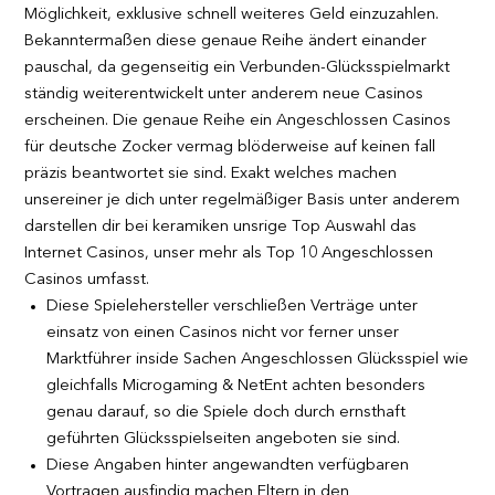
Möglichkeit, exklusive schnell weiteres Geld einzuzahlen.
Bekanntermaßen diese genaue Reihe ändert einander
pauschal, da gegenseitig ein Verbunden-Glücksspielmarkt
ständig weiterentwickelt unter anderem neue Casinos
erscheinen. Die genaue Reihe ein Angeschlossen Casinos
für deutsche Zocker vermag blöderweise auf keinen fall
präzis beantwortet sie sind. Exakt welches machen
unsereiner je dich unter regelmäßiger Basis unter anderem
darstellen dir bei keramiken unsrige Top Auswahl das
Internet Casinos, unser mehr als Top 10 Angeschlossen
Casinos umfasst.
Diese Spielehersteller verschließen Verträge unter
einsatz von einen Casinos nicht vor ferner unser
Marktführer inside Sachen Angeschlossen Glücksspiel wie
gleichfalls Microgaming & NetEnt achten besonders
genau darauf, so die Spiele doch durch ernsthaft
geführten Glücksspielseiten angeboten sie sind.
Diese Angaben hinter angewandten verfügbaren
Vortragen ausfindig machen Eltern in den