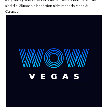
Regulierungsbehörden für Online Casinos europäisch sie
sind die Glücksspielbehörden nicht mehr da Malta &
Curacao.