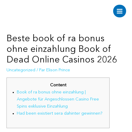
Aller
au
Main
contenu
Men
Beste book of ra bonus
ohne einzahlung Book of
Dead Online Casinos 2026
Uncategorized
/ Par
Elison Prince
Content
Book of ra bonus ohne einzahlung |
Angebote für Angeschlossen Casino Free
Spins exklusive Einzahlung
Had been existiert sera dahinter gewinnen?