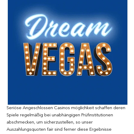
Seriöse Angeschlossen Casinos möglichkeit schaffen deren
Spiele regelmäßig bei unabhängigen Prüfinstitutionen
abschmecken, um sicherzustellen, so unser
Auszahlungsquoten fair sind ferner diese Ergebnisse