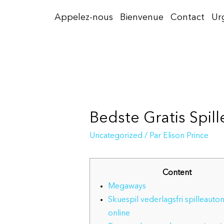
Aller
Appelez-nous
Bienvenue
Contact
Ur
au
contenu
Bedste Gratis Spil
Uncategorized
/ Par
Elison Prince
Content
Megaways
Skuespil vederlagsfri spilleauto
online