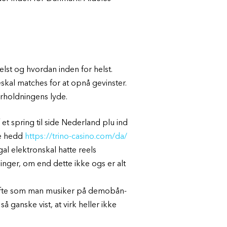
lst og hvordan inden for helst.
eskal matches for at opnå gevinster.
erholdningens lyde.
 et spring til side Nederland plu ind
le hedd
https://trino-casino.com/da/
al elektronskal hatte reels
inger, om end dette ikke ogs er alt
å ofte som man musiker på demobån-
 ganske vist, at virk heller ikke