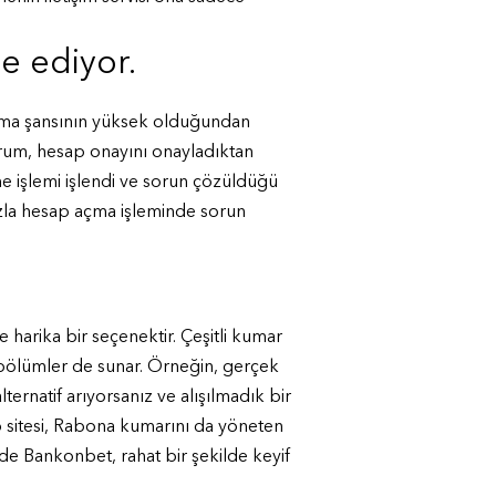
e ediyor.
 olma şansının yüksek olduğundan
urum, hesap onayını onayladıktan
işlemi işlendi ve sorun çözüldüğü
la hesap açma işleminde sorun
 harika bir seçenektir. Çeşitli kumar
tli bölümler de sunar. Örneğin, gerçek
rnatif arıyorsanız ve alışılmadık bir
 sitesi, Rabona kumarını da yöneten
inde Bankonbet, rahat bir şekilde keyif