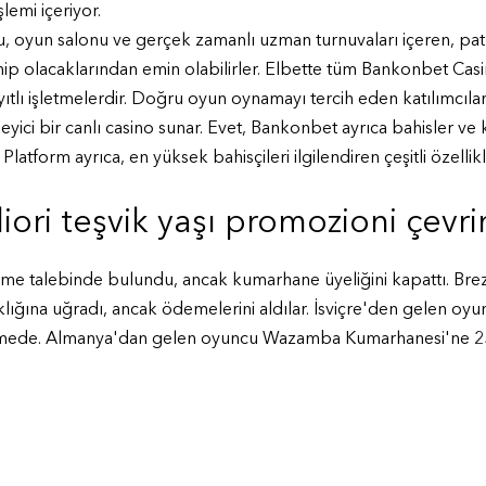
lemi içeriyor.
unu, oyun salonu ve gerçek zamanlı uzman turnuvaları içeren, 
ip olacaklarından emin olabilirler. Elbette tüm Bankonbet Casin
yıtlı işletmelerdir. Doğru oyun oynamayı tercih eden katılımcılar
ci bir canlı casino sunar. Evet, Bankonbet ayrıca bahisler ve ku
 Platform ayrıca, en yüksek bahisçileri ilgilendiren çeşitli özelli
ori teşvik yaşı promozioni çevri
e talebinde bulundu, ancak kumarhane üyeliğini kapattı. Brezi
klığına uğradı, ancak ödemelerini aldılar. İsviçre'den gelen oy
mede. Almanya'dan gelen oyuncu Wazamba Kumarhanesi'ne 25,00