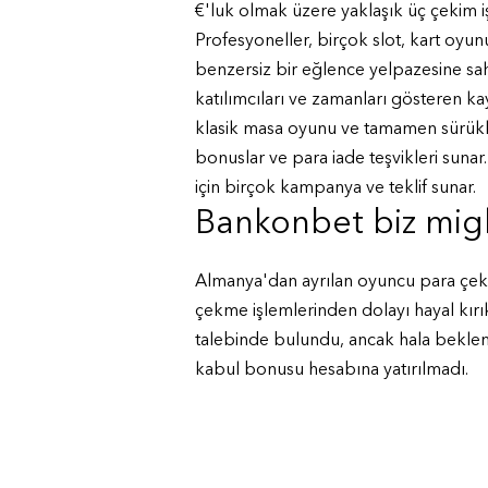
€'luk olmak üzere yaklaşık üç çekim iş
Profesyoneller, birçok slot, kart oy
benzersiz bir eğlence yelpazesine sah
katılımcıları ve zamanları gösteren ka
klasik masa oyunu ve tamamen sürükleyi
bonuslar ve para iade teşvikleri sunar.
için birçok kampanya ve teklif sunar.
Bankonbet biz migli
Almanya'dan ayrılan oyuncu para çekm
çekme işlemlerinden dolayı hayal kırı
talebinde bulundu, ancak hala bekle
kabul bonusu hesabına yatırılmadı.