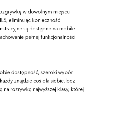
rozgrywkę w dowolnym miejscu.
L5, eliminując konieczność
nstracyjne są dostępne na mobile
 zachowanie pełnej funkcjonalności
 sobie dostępność, szeroki wybór
każdy znajdzie coś dla siebie, bez
 na rozrywkę najwyższej klasy, której