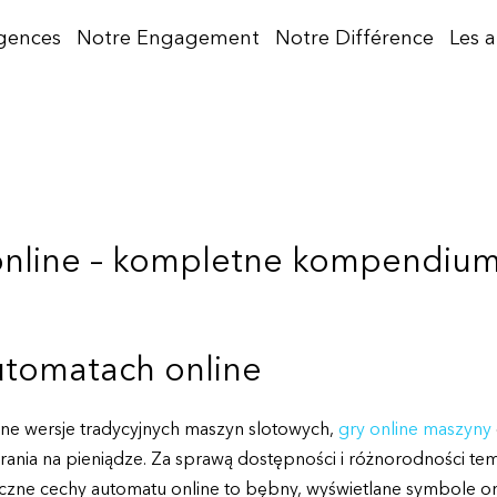
gences
Notre Engagement
Notre Différence
Les 
online – kompletne kompendium
utomatach online
ne wersje tradycyjnych maszyn slotowych,
gry online maszyny
rania na pieniądze. Za sprawą dostępności i różnorodności te
yczne cechy automatu online to bębny, wyświetlane symbole or