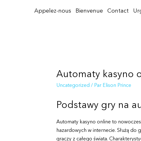
Aller
Appelez-nous
Bienvenue
Contact
Ur
au
contenu
Automaty kasyno 
Uncategorized
/ Par
Elison Prince
Podstawy gry na a
Automaty kasyno online to nowoczes
hazardowych w internecie. Służą do g
graczy z całego świata. Charakteryst