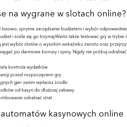
se na wygrane w slotach online?
ni losowo, sprytne zarządzanie budżetem i wybór odpowiednie
udżet i ściśle się go trzymaj.Warto także testować gry w tryb
 jest wybór slotów o wysokim wskaźniku zwrotu oraz przejrzy
ięgać po darmowe bonusy i spiny. Nigdy nie próbuj odrabiać s
cisła kontrola wydatków
ancji przed rozpoczęciem gry
jnych gier zanim wpłacisz środki
odków od kasyn do dłuższej zabawy
 próbowanie odrabiać strat
 automatów kasynowych online