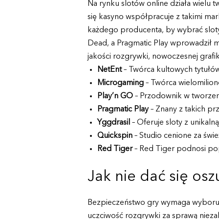
Na rynku slotów online działa wielu 
się kasyno współpracuje z takimi ma
każdego producenta, by wybrać slot
Dead, a Pragmatic Play wprowadził m
jakości rozgrywki, nowoczesnej grafik
NetEnt
– Twórca kultowych tytułów
Microgaming
– Twórca wielomilio
Play’n GO
– Przodownik w tworzen
Pragmatic Play
– Znany z takich pr
Yggdrasil
– Oferuje sloty z unikaln
Quickspin
– Studio cenione za świ
Red Tiger
– Red Tiger podnosi p
Jak nie dać się os
Bezpieczeństwo gry wymaga wyboru u
uczciwość rozgrywki za sprawą nieza