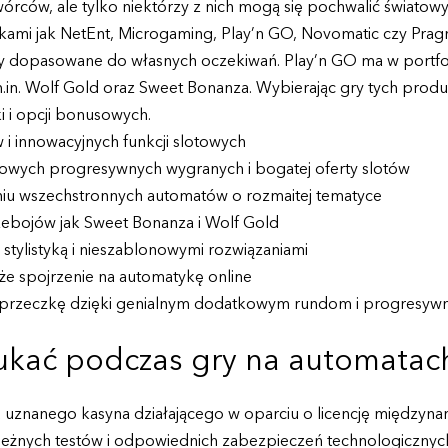
twórców, ale tylko niektórzy z nich mogą się pochwalić świato
rkami jak NetEnt, Microgaming, Play’n GO, Novomatic czy Prag
y dopasowane do własnych oczekiwań. Play’n GO ma w portfo
.in. Wolf Gold oraz Sweet Bonanza. Wybierając gry tych prod
i i opcji bonusowych.
 i innowacyjnych funkcji slotowych
nowych progresywnych wygranych i bogatej oferty slotów
iu wszechstronnych automatów o rozmaitej tematyce
zebojów jak Sweet Bonanza i Wolf Gold
ą stylistyką i nieszablonowymi rozwiązaniami
eże spojrzenie na automatykę online
oprzeczkę dzięki genialnym dodatkowym rundom i progresy
zukać podczas gry na automatac
znanego kasyna działającego w oparciu o licencję międzyna
leżnych testów i odpowiednich zabezpieczeń technologicznych.