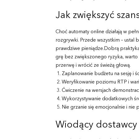
Jak zwiększyć szan
Choć automaty online działają w peł
rozgrywki. Przede wszystkim – ustal b
prawdziwe pieniądze.Dobrą praktyką
grę bez zwiększonego ryzyka, warto s
przerwę i wrócić ze świeżą głową.
Zaplanowanie budżetu na sesję i ś
Weryfikowanie poziomu RTP i wari
Ćwiczenie na wersjach demonstracy
Wykorzystywanie dodatkowych śr
Nie grzanie się emocjonalnie i nie
Wiodący dostawcy