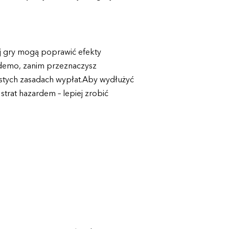
j gry mogą poprawić efekty
ie demo, zanim przeznaczysz
stych zasadach wypłat.Aby wydłużyć
trat hazardem – lepiej zrobić