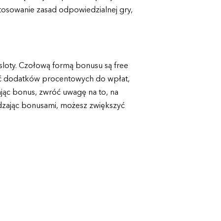
osowanie zasad odpowiedzialnej gry,
sloty. Czołową formą bonusu są free
ać dodatków procentowych do wpłat,
ając bonus, zwróć uwagę na to, na
ądzając bonusami, możesz zwiększyć