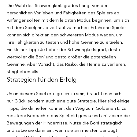
Die Wahl des Schwierigkeitsgrades hängt von den
persönlichen Vorlieben und Fähigkeiten des Spielers ab.
Anfänger sollten mit dem leichten Modus beginnen, um sich
mit dem Spielprinzip vertraut zu machen. Erfahrene Spieler
können sich direkt an den schwereren Modus wagen, um
ihre Fähigkeiten zu testen und hohe Gewinne zu erzielen.
Ein kleiner Tipp: Je höher der Schwierigkeitsgrad, desto
wertvoller die Boni und desto größer die potenziellen
Gewinne. Aber Vorsicht, das Risiko, die Henne zu verlieren,
steigt ebenfalls!
Strategien für den Erfolg
Um in diesem Spiel erfolgreich zu sein, braucht man nicht
nur Glück, sondern auch eine gute Strategie. Hier sind einige
Tipps, die dir helfen können, den Weg zum Goldenen Ei zu
meistern: Beobachte das Spielfeld genau und antizipiere die
Bewegungen der Hindernisse. Nutze die Boni strategisch
und setze sie dann ein, wenn sie am meisten benötigt