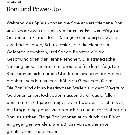
erzielen.
Boni und Power-Ups
Während des Spiels können die Spieler verschiedene Boni
und Power-Ups sammeln, die ihnen helfen, den Weg zum
Goldenen Ei zu meistern. Dazu gehören beispielsweise
zusätzliche Leben, Schutzschilde, die die Henne vor
Gefahren bewahren, und Speed-Booster, die die
Geschwindigkeit der Henne erhöhen. Die strategische
Nutzung dieser Boni ist entscheidend für den Erfolg. Die
Boni können nicht nur die Überlebenschancen der Henne
erhöhen, sondern auch zu höheren Gewinnen führen.
Die Boni sind oft an bestimmten Stellen auf dem Weg zum
Goldenen Ei versteckt oder müssen durch das Erfüllen
bestimmter Aufgaben freigeschaltet werden. Es lohnt sich,
die Umgebung genau zu beobachten und nach versteckten
Boni zu suchen. Einige Boni können auch durch das Risiko
eingegangen werden, wie z.B. das Ausweichen vor
gefährlichen Hindernissen.