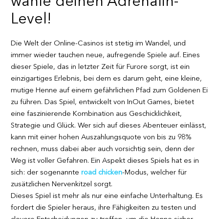
wähle deinen Adrenalin-
Level!
Die Welt der Online-Casinos ist stetig im Wandel, und
immer wieder tauchen neue, aufregende Spiele auf. Eines
dieser Spiele, das in letzter Zeit für Furore sorgt, ist ein
einzigartiges Erlebnis, bei dem es darum geht, eine kleine,
mutige Henne auf einem gefährlichen Pfad zum Goldenen Ei
zu führen. Das Spiel, entwickelt von InOut Games, bietet
eine faszinierende Kombination aus Geschicklichkeit,
Strategie und Glück. Wer sich auf dieses Abenteuer einlässt,
kann mit einer hohen Auszahlungsquote von bis zu 98%
rechnen, muss dabei aber auch vorsichtig sein, denn der
Weg ist voller Gefahren. Ein Aspekt dieses Spiels hat es in
sich: der sogenannte
road chicken
-Modus, welcher für
zusätzlichen Nervenkitzel sorgt.
Dieses Spiel ist mehr als nur eine einfache Unterhaltung. Es
fordert die Spieler heraus, ihre Fähigkeiten zu testen und