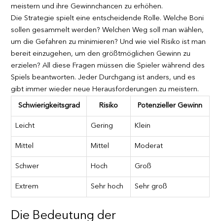
meistern und ihre Gewinnchancen zu erhöhen.
Die Strategie spielt eine entscheidende Rolle. Welche Boni
sollen gesammelt werden? Welchen Weg soll man wählen,
um die Gefahren zu minimieren? Und wie viel Risiko ist man
bereit einzugehen, um den größtmöglichen Gewinn zu
erzielen? All diese Fragen müssen die Spieler während des
Spiels beantworten. Jeder Durchgang ist anders, und es
gibt immer wieder neue Herausforderungen zu meistern.
Schwierigkeitsgrad
Risiko
Potenzieller Gewinn
Leicht
Gering
Klein
Mittel
Mittel
Moderat
Schwer
Hoch
Groß
Extrem
Sehr hoch
Sehr groß
Die Bedeutung der