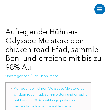
Aller
au
Main
contenu
Men
Aufregende Hühner-
Odyssee Meistere den
chicken road Pfad, sammle
Boni und erreiche mit bis zu
98% Au
Uncategorized
/ Par
Elison Prince
Aufregende Hühner-Odyssee: Meistere den
chicken road Pfad, sammle Boni und erreiche
mit bis zu 98% Auszahlungsquote das
begehrte Goldene Ei – wähle deinen