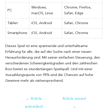
Windows,
Chrome, Firefox,
PC
macOS, Linux
Safari, Edge
Tablet
iOS, Android
Safari, Chrome
Smartphone
iOS, Android
Safari, Chrome
Dieses Spiel ist eine spannende und unterhaltsame
Erfahrung für alle, die auf der Suche nach einer neuen
Herausforderung sind. Mit seiner einfachen Steuerung, den
verschiedenen Schwierigkeitsgraden und den zahlreichen
Boni bietet es stundenlangen Spielspaß. Und mit einer
Auszahlungsquote von 98% sind die Chancen auf hohe
Gewinne mehr als vielversprechend.
Navigation
←
Article
Article suivant
de
précédent
→