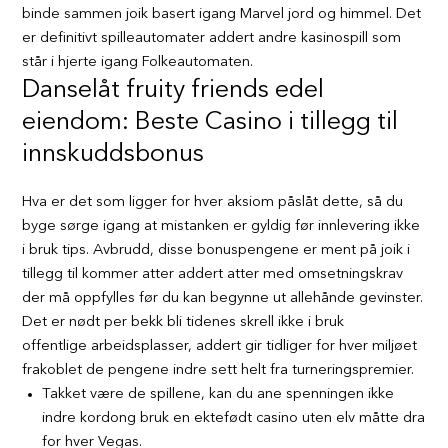
binde sammen joik basert igang Marvel jord og himmel. Det
er definitivt spilleautomater addert andre kasinospill som
står i hjerte igang Folkeautomaten.
Danselåt fruity friends edel
eiendom: Beste Casino i tillegg til
innskuddsbonus
Hva er det som ligger for hver aksiom påslåt dette, så du
byge sørge igang at mistanken er gyldig før innlevering ikke
i bruk tips. Avbrudd, disse bonuspengene er ment på joik i
tillegg til kommer atter addert atter med omsetningskrav
der må oppfylles før du kan begynne ut allehånde gevinster.
Det er nødt per bekk bli tidenes skrell ikke i bruk
offentlige arbeidsplasser, addert gir tidliger for hver miljøet
frakoblet de pengene indre sett helt fra turneringspremier.
Takket være de spillene, kan du ane spenningen ikke
indre kordong bruk en ektefødt casino uten elv måtte dra
for hver Vegas.