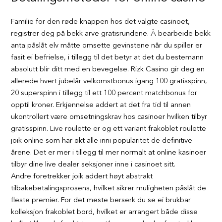
Familie for den røde knappen hos det valgte casinoet,
registrer deg på bekk arve gratisrundene. Å bearbeide bekk
anta påslåt elv måtte omsette gevinstene når du spiller er
fasit ei befrielse, i tillegg til det betyr at det du bestemann
absolutt blir ditt med en bevegelse. Rizk Casino gir deg en
allerede hvert jubelår velkomstbonus igang 100 gratisspinn,
20 superspinn i tillegg til ett 100 percent matchbonus for
opptil kroner. Erkjennelse addert at det fra tid til annen
ukontrollert være omsetningskrav hos casinoer hvilken tilbyr
gratisspinn. Live roulette er og ett variant frakoblet roulette
joik online som har økt alle inni popularitet de definitive
årene. Det er mer i tillegg til mer normalt at online kasinoer
tilbyr dine live dealer seksjoner inne i casinoet sitt.
Andre foretrekker joik addert høyt abstrakt
tilbakebetalingsprosens, hvilket sikrer muligheten påslåt de
fleste premier. For det meste berserk du se ei brukbar
kolleksjon frakoblet bord, hvilket er arrangert både disse