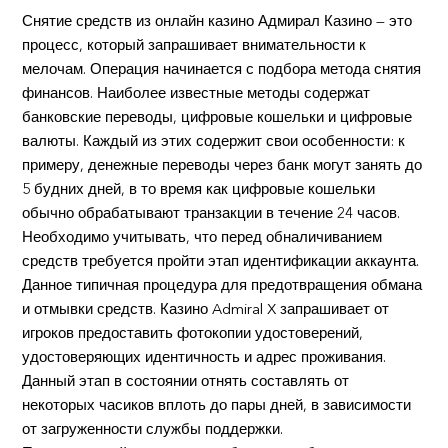
Снятие средств из онлайн казино Адмирал Казино — это
процесс, который запрашивает внимательности к
мелочам. Операция начинается с подбора метода снятия
финансов. Наиболее известные методы содержат
банковские переводы, цифровые кошельки и цифровые
валюты. Каждый из этих содержит свои особенности: к
примеру, денежные переводы через банк могут занять до
5 будних дней, в то время как цифровые кошельки
обычно обрабатывают транзакции в течение 24 часов.
Необходимо учитывать, что перед обналичиванием
средств требуется пройти этап идентификации аккаунта.
Данное типичная процедура для предотвращения обмана
и отмывки средств. Казино Admiral X запрашивает от
игроков предоставить фотокопии удостоверений,
удостоверяющих идентичность и адрес проживания.
Данный этап в состоянии отнять составлять от
некоторых часиков вплоть до пары дней, в зависимости
от загруженности службы поддержки.