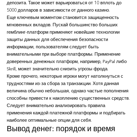
депозита. Такое может варьироваться от 10 вплоть до
5000 долларов в зависимости от данного казино.
Еще ключевым моментом становится защищенность
мгновенных вкладов. Пускай большинство больших
гемблинг-платформ применяют новейшие технологии
защиты данных для обеспечения безопасности
информации, пользователям следует быть
внимательными при выборе платформы. Применение
доверенных денежных платформ, например, PayPal либо
Skrill, может значительно снизить угрозы фрода.
Кроме прочего, некоторые игроки могут натолкнуться с
трудностями из-за сбора за транзакции. Хотя данная
величина обычно небольшая, однако частые пополнения
способны привести к накоплению существенных средств.
Следует внимательно анализировать правила
применения каждой платежной платформы и подбирать
наиболее оптимальные опции для себя.
Вывод денег: порядок и время