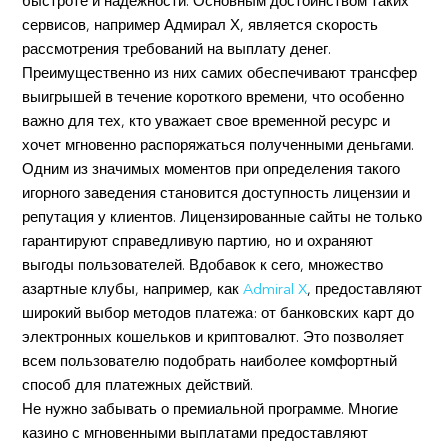
быстроте и надежности. Основным достоинством таких
сервисов, например Адмирал Х, является скорость
рассмотрения требований на выплату денег.
Преимущественно из них самих обеспечивают трансфер
выигрышей в течение короткого времени, что особенно
важно для тех, кто уважает свое временной ресурс и
хочет мгновенно распоряжаться полученными деньгами.
Одним из значимых моментов при определения такого
игорного заведения становится доступность лицензии и
репутация у клиентов. Лицензированные сайты не только
гарантируют справедливую партию, но и охраняют
выгоды пользователей. Вдобавок к сего, множество
азартные клубы, например, как
Admiral X
, предоставляют
широкий выбор методов платежа: от банковских карт до
электронных кошельков и криптовалют. Это позволяет
всем пользователю подобрать наиболее комфортный
способ для платежных действий.
Не нужно забывать о премиальной программе. Многие
казино с мгновенными выплатами предоставляют