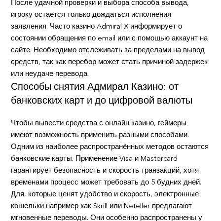
После удачной проверки и выбора способа вывода,
игроку остается только дождаться исполнения
заявления. Часто казино Admiral X информирует о
состоянии обращения по email или с помощью аккаунт на
сайте. Необходимо отслеживать за пределами на вывод
средств, так как перебор может стать причиной задержек
или неудаче перевода.
Способы снятия Адмирал Казино: от
банковских карт и до цифровой валюты
Чтобы вывести средства с онлайн казино, геймеры
имеют возможность применить разными способами.
Одним из наиболее распространённых методов остаются
банковские карты. Применение Visa и Mastercard
гарантирует безопасность и скорость транзакций, хотя
временами процесс может требовать до 5 будних дней.
Для, которые ценят удобство и скорость, электронные
кошельки например как Skrill или Neteller предлагают
мгновенные переводы. Они особенно распространены у