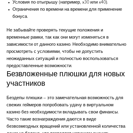
Условия по отыгрышу (например, x30 или x40).
Ограничения по времени на времени для применение
бонуса.
Не забывайте проверять текущие положения и
временные рамки, так как они могут изменяться в
зависимости от данного казино. Необходимо внимательно
просмотреть с условиями, чтобы не допустить
неожиданных ситуаций и полностью воспользоваться
предоставленные возможности.
Безвложенные плюшки для новых
участников
Бездепы плюшки — это замечательная возможность для
свежих геймеров попробовать удачу в виртуальном
казино без необходимости вкладывать свои финансы.
Часто такие вознаграждения даются в виде
безвозмездных вращений или установленной количества