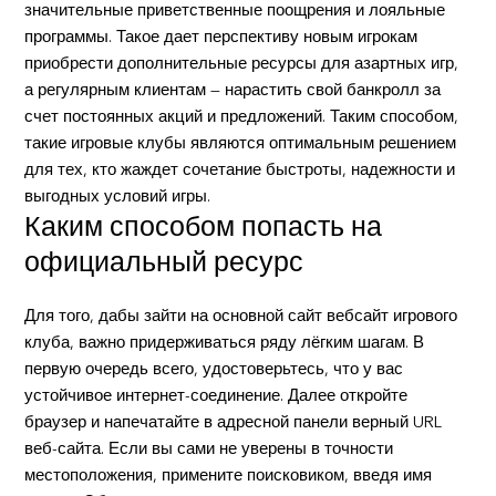
значительные приветственные поощрения и лояльные
программы. Такое дает перспективу новым игрокам
приобрести дополнительные ресурсы для азартных игр,
а регулярным клиентам — нарастить свой банкролл за
счет постоянных акций и предложений. Таким способом,
такие игровые клубы являются оптимальным решением
для тех, кто жаждет сочетание быстроты, надежности и
выгодных условий игры.
Каким способом попасть на
официальный ресурс
Для того, дабы зайти на основной сайт вебсайт игрового
клуба, важно придерживаться ряду лёгким шагам. В
первую очередь всего, удостоверьтесь, что у вас
устойчивое интернет-соединение. Далее откройте
браузер и напечатайте в адресной панели верный URL
веб-сайта. Если вы сами не уверены в точности
местоположения, примените поисковиком, введя имя