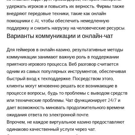
удержать игроков и повысить их верность. Фирмы также
внедряют передовые техники, такие как онлайн
помощники с AI, чтобы обеспечить немедленную
поддержку и снизить нагрузку на человеческие ресурсы.
Варианты коммуникации и онлайн-чат
Для геймеров в онлайн-казино, результативные методы
коммуникации занимают важную роль в поддержании
приятного игрового процесса. Веб разговор считается
одним из самых популярных инструментов, обеспечивая
быстрый вход к техподдержке. Посредством этого,
клиенты могут мгновенно решать все возникающие в
процессе вопросы, будь то проблемы с выводом средств
или технические проблемы. Чат функционирует 24/7 и
дает возможность миновать продолжительного времени
ожидания ответа по электронной почте.
Впрочем, не каждое виртуальное казино предоставляют
одинаково качественный услуги через чат.