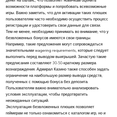
денег на баланс, что позволяет новичкам оценить
возможности платформы и попробовать всевозможные
игры. Важно заметить, что для активации таких плюшек
пользователям часто необходимо осуществить процесс
регистрации и удостоверить свои данные для связи.
Тем не менее, необходимо принимать во внимание, что у
безвложенных бонусов имеются свои границы.
Например, такие предложения могут сопровождаться
значительными wagering requirements, которые следует
выполнить перед выводом выигрышей. Зачастую такие
предписания составляют 30-50-кратному размера
вознаграждения. Адмирал Казино также способен задать
ограничение на наибольшую размер вывода средств,
полученных с помощью бонуса без депозита.
Пользователям важно внимательно анализировать
условия эксплуатации, чтобы предотвратить
неожиданных ситуаций.
Эксплуатация безвложенных плюшек позволяет
геймерам не только ознакомиться с каталогом игр, но и