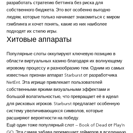
разработать стратегию беттинга без риска для
собственного бюджета. Это вот особенно выгодно
людям, которые только начинает знакомиться с миром
гэмблинга и хочет понять, какие из них наиболее
подходят их стилю игры.
Хитовые аппараты
Популярные слоты оккупируют ключевую позицию в
области виртуальных казино благодаря их волнующему
игровому процессу и разнообразию тем. Одним из самых
известных признан аппарат Starburst от разработчика
NetEnt. Эта игрище привлекает пользователей
собственными яркими визуальными эффектами и
большой волатильностью, что превращает её в идеал
для рисковых игроков. Starburst предлагает особенную
систему увеличивающихся символов, которые
расширяют вероятности на победу.
Ещё один тоже популярный слот — Book of Dead от Play’n
GO. Эта самая забава перемещает геймеров в вселенную