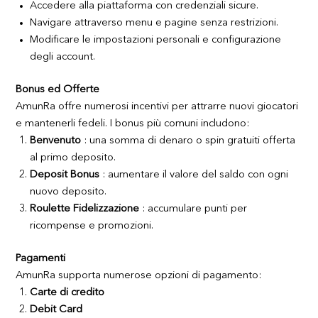
Accedere alla piattaforma con credenziali sicure.
Navigare attraverso menu e pagine senza restrizioni.
Modificare le impostazioni personali e configurazione
degli account.
Bonus ed Offerte
AmunRa offre numerosi incentivi per attrarre nuovi giocatori
e mantenerli fedeli. I bonus più comuni includono:
Benvenuto
: una somma di denaro o spin gratuiti offerta
al primo deposito.
Deposit Bonus
: aumentare il valore del saldo con ogni
nuovo deposito.
Roulette Fidelizzazione
: accumulare punti per
ricompense e promozioni.
Pagamenti
AmunRa supporta numerose opzioni di pagamento:
Carte di credito
Debit Card