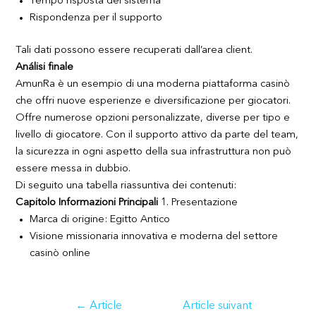
Tempo risposta del sistema
Rispondenza per il supporto
Tali dati possono essere recuperati dall’area client.
Análisi finale
AmunRa è un esempio di una moderna piattaforma casinò
che offri nuove esperienze e diversificazione per giocatori.
Offre numerose opzioni personalizzate, diverse per tipo e
livello di giocatore. Con il supporto attivo da parte del team,
la sicurezza in ogni aspetto della sua infrastruttura non può
essere messa in dubbio.
Di seguito una tabella riassuntiva dei contenuti:
Capitolo
Informazioni Principali
1. Presentazione
Marca di origine: Egitto Antico
Visione missionaria innovativa e moderna del settore
casinò online
Navigation
←
Article
Article suivant