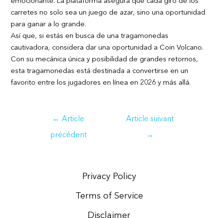
emocionante. La plataforma asegura que cada giro de los
carretes no solo sea un juego de azar, sino una oportunidad
para ganar a lo grande.
Así que, si estás en busca de una tragamonedas
cautivadora, considera dar una oportunidad a Coin Volcano.
Con su mecánica única y posibilidad de grandes retornos,
esta tragamonedas está destinada a convertirse en un
favorito entre los jugadores en línea en 2026 y más allá.
Navigation
←
Article
Article suivant
de
précédent
→
l’article
Privacy Policy
Terms of Service
Disclaimer