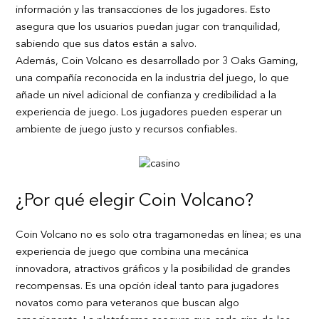
información y las transacciones de los jugadores. Esto
asegura que los usuarios puedan jugar con tranquilidad,
sabiendo que sus datos están a salvo.
Además, Coin Volcano es desarrollado por 3 Oaks Gaming,
una compañía reconocida en la industria del juego, lo que
añade un nivel adicional de confianza y credibilidad a la
experiencia de juego. Los jugadores pueden esperar un
ambiente de juego justo y recursos confiables.
¿Por qué elegir Coin Volcano?
Coin Volcano no es solo otra tragamonedas en línea; es una
experiencia de juego que combina una mecánica
innovadora, atractivos gráficos y la posibilidad de grandes
recompensas. Es una opción ideal tanto para jugadores
novatos como para veteranos que buscan algo