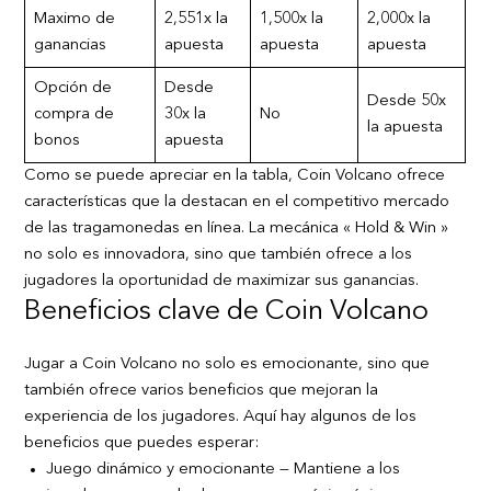
Maximo de
2,551x la
1,500x la
2,000x la
ganancias
apuesta
apuesta
apuesta
Opción de
Desde
Desde 50x
compra de
30x la
No
la apuesta
bonos
apuesta
Como se puede apreciar en la tabla, Coin Volcano ofrece
características que la destacan en el competitivo mercado
de las tragamonedas en línea. La mecánica « Hold & Win »
no solo es innovadora, sino que también ofrece a los
jugadores la oportunidad de maximizar sus ganancias.
Beneficios clave de Coin Volcano
Jugar a Coin Volcano no solo es emocionante, sino que
también ofrece varios beneficios que mejoran la
experiencia de los jugadores. Aquí hay algunos de los
beneficios que puedes esperar:
Juego dinámico y emocionante — Mantiene a los