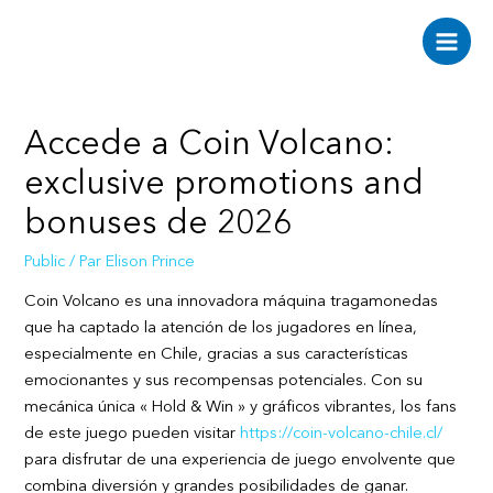
Aller
au
Main
contenu
Men
Accede a Coin Volcano:
exclusive promotions and
bonuses de 2026
Public
/ Par
Elison Prince
Coin Volcano es una innovadora máquina tragamonedas
que ha captado la atención de los jugadores en línea,
especialmente en Chile, gracias a sus características
emocionantes y sus recompensas potenciales. Con su
mecánica única « Hold & Win » y gráficos vibrantes, los fans
de este juego pueden visitar
https://coin-volcano-chile.cl/
para disfrutar de una experiencia de juego envolvente que
combina diversión y grandes posibilidades de ganar.