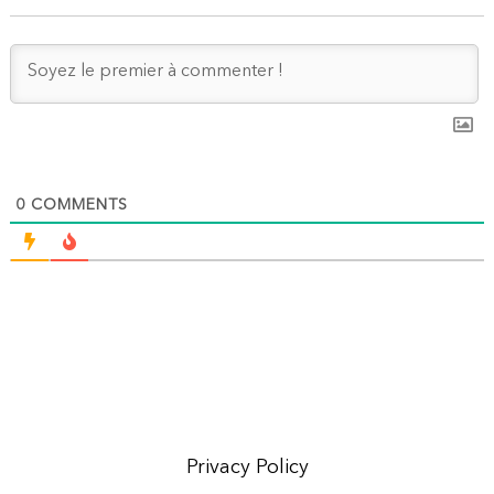
0
COMMENTS
Privacy Policy