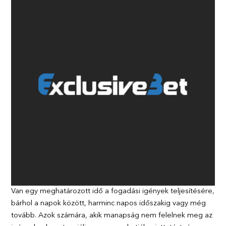
Van egy meghatározott idő a fogadási igények teljesítésére,
bárhol a napok között, harminc napos időszakig vagy még
tovább. Azok számára, akik manapság nem felelnek meg az