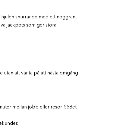
r hjulen snurrande med ett noggrant
ssiva jackpots som ger stora
re utan att vänta på att nästa omgång
nuter mellan jobb eller resor. 55Bet
sekunder.