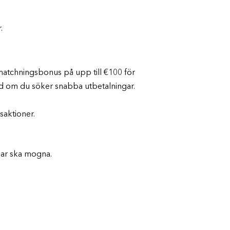
.
atchningsbonus på upp till €100 för
nad om du söker snabba utbetalningar.
saktioner.
usar ska mogna.