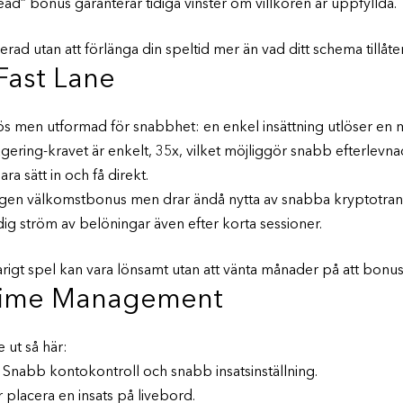
ad” bonus garanterar tidiga vinster om villkoren är uppfyllda.
rad utan att förlänga din speltid mer än vad ditt schema tillåter
 Fast Lane
 men utformad för snabbhet: en enkel insättning utlöser en m
Wagering-kravet är enkelt, 35x, vilket möjliggör snabb efterlev
 sätt in och få direkt.
 ingen välkomstbonus men drar ändå nytta av snabba kryptotran
 ström av belöningar även efter korta sessioner.
varigt spel kan vara lönsamt utan att vänta månader på att bon
 Time Management
 ut så här:
Snabb kontokontroll och snabb insatsinställning.
r placera en insats på livebord.