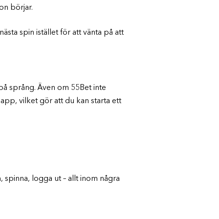
on börjar.
a spin istället för att vänta på att
 på språng. Även om 55Bet inte
p, vilket gör att du kan starta ett
spinna, logga ut – allt inom några