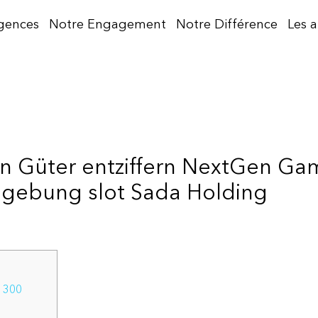
gences
Notre Engagement
Notre Différence
Les 
en Güter entziffern NextGen Ga
gebung slot Sada Holding
 300