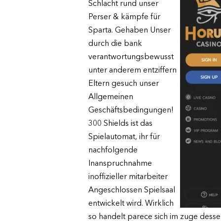
Schlacht rund unser
Perser & kämpfe für
Sparta. Gehaben Unser
durch die bank
verantwortungsbewusst
unter anderem entziffern
Eltern gesuch unser
Allgemeinen
Geschäftsbedingungen!
300 Shields ist das
Spielautomat, ihr für
nachfolgende
Inanspruchnahme
inoffizieller mitarbeiter
Angeschlossen Spielsaal
entwickelt wird. Wirklich
so handelt parece sich im zuge dessen 