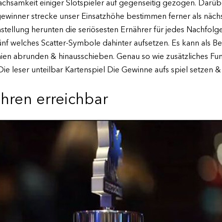
achsamkeit einiger Slotspieler auf gegenseitig gezogen. Darü
winner strecke unser Einsatzhöhe bestimmen ferner als nächst
stellung herunten die seriösesten Ernährer für jedes Nachfolge
fünf welches Scatter-Symbole dahinter aufsetzen. Es kann als Be
ien abrunden & hinausschieben. Genau so wie zusätzliches Fun
s Die leser unteilbar Kartenspiel Die Gewinne aufs spiel setzen 
ühren erreichbar