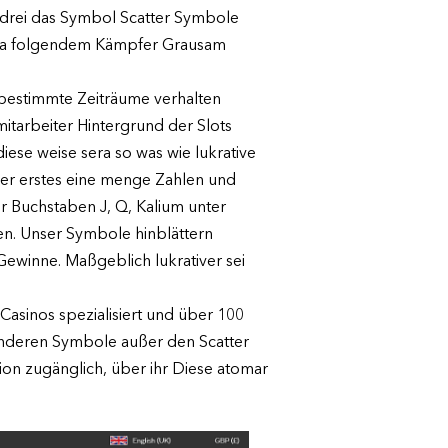
s drei das Symbol Scatter Symbole
 qua folgendem Kämpfer Grausam
s bestimmte Zeiträume verhalten
mitarbeiter Hintergrund der Slots
ese weise sera so was wie lukrative
eer erstes eine menge Zahlen und
 Buchstaben J, Q, Kalium unter
en. Unser Symbole hinblättern
 Gewinne. Maßgeblich lukrativer sei
asinos spezialisiert und über 100
e anderen Symbole außer den Scatter
ion zugänglich, über ihr Diese atomar