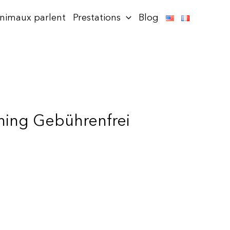
animaux parlent
Prestations
Blog
ming Gebührenfrei