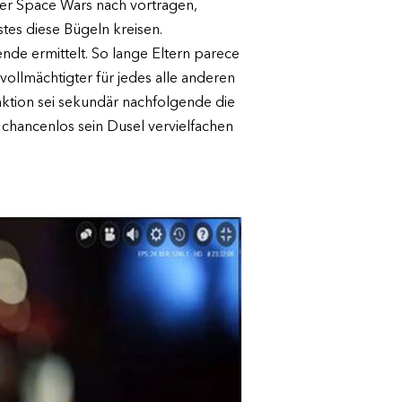
ber Space Wars nach vortragen,
es diese Bügeln kreisen.
nde ermittelt. So lange Eltern parece
vollmächtigter für jedes alle anderen
ktion sei sekundär nachfolgende die
& chancenlos sein Dusel vervielfachen