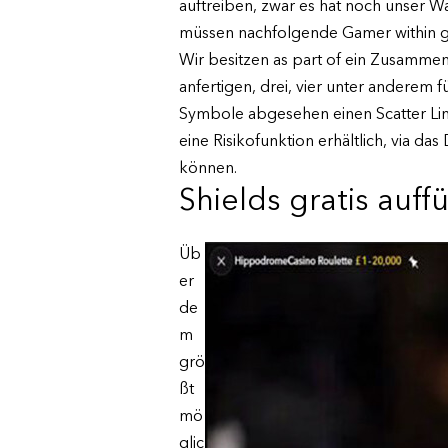
auftreiben, zwar es hat noch unser W
müssen nachfolgende Gamer within ge
Wir besitzen as part of ein Zusammen
anfertigen, drei, vier unter anderem 
Symbole abgesehen einen Scatter Lin
eine Risikofunktion erhältlich, via da
können.
Shields gratis auff
Üb
er
de
m
grö
ßt
mö
glic