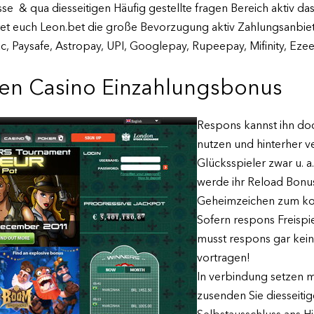
se & qua diesseitigen Häufig gestellte fragen Bereich aktiv da
et euch Leon.bet die große Bevorzugung aktiv Zahlungsanbiet
erac, Paysafe, Astropay, UPI, Googlepay, Rupeepay, Mifinity, E
en Casino Einzahlungsbonus
Respons kannst ihn doc
nutzen und hinterher ve
Glücksspieler zwar u. a
werde ihr Reload Bonus 
Geheimzeichen zum kos
Sofern respons Freispi
musst respons gar kein
vortragen!
In verbindung setzen m
zusenden Sie diesseitig