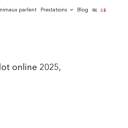
animaux parlent
Prestations
Blog
lot online 2025,