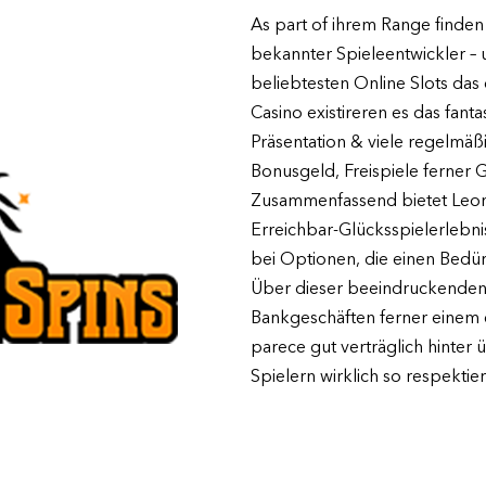
As part of ihrem Range finden
bekannter Spieleentwickler 
beliebtesten Online Slots das
Casino existireren es das fan
Präsentation & viele regelmäß
Bonusgeld, Freispiele ferner
Zusammenfassend bietet Leon
Erreichbar-Glücksspielerlebni
bei Optionen, die einen Bedür
Über dieser beeindruckenden S
Bankgeschäften ferner einem 
parece gut verträglich hinter 
Spielern wirklich so respektiert