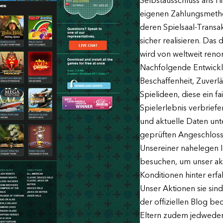
Selbstausschluss ans Hi
eigenen Zahlungsmeth
deren Spielsaal-Transa
sicher realisieren. Da
wird von weltweit reno
Nachfolgende Entwickl
Beschaffenheit, Zuverlä
Spielideen, diese ein f
Spielerlebnis verbrief
und aktuelle Daten unt
geprüften Angeschlosse
Unsereiner nahelegen Ih
besuchen, um unser ak
Konditionen hinter erfa
Unser Aktionen sie sind 
der offiziellen Blog be
Eltern zudem jedweder