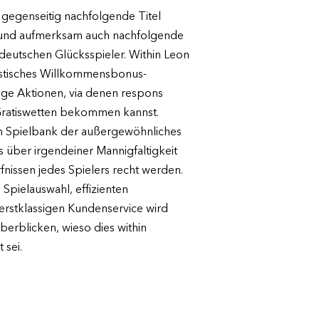
 gegenseitig nachfolgende Titel
– und aufmerksam auch nachfolgende
 deutschen Glücksspieler. Within Leon
tastisches Willkommensbonus-
ige Aktionen, via denen respons
 Gratiswetten bekommen kannst.
 Spielbank der außergewöhnliches
s über irgendeiner Mannigfaltigkeit
fnissen jedes Spielers recht werden.
pielauswahl, effizienten
erstklassigen Kundenservice wird
überblicken, wieso dies within
 sei.