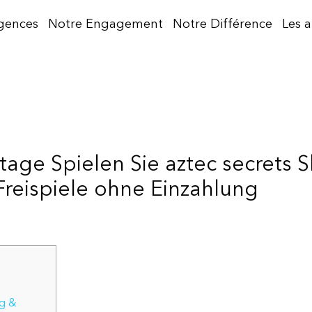
gences
Notre Engagement
Notre Différence
Les 
age Spielen Sie aztec secrets S
reispiele ohne Einzahlung
g &