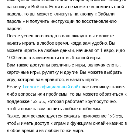
на кнопку « Войти ». Если вы не можете вспомнить свой
пароль, то вы можете кликнуть на кнопку « Забыли
пароль » и получить инструкции по восстановлению
пароля.
После успешного входа в ваш аккаунт вы сможете
начать играть в любое время, когда вам удобно. Вы
можете играть на любые деньги, начиная от 1 евро, и до
1000 евро в зависимости от выбранной игры.
Вам также доступны различные игры, включая слоты,
карточные игры, рулетку и другие. Вы можете выбрать
игру, которая вам нравится, и начать играть.
Если у
1хслотс официальный сайт
вас возникнут какие-
либо вопросы или проблемы, то вы можете обратиться к
поддержке 1xSlots, которая работает круглосуточно,
чтобы помочь вам решить любые проблемы.
Также, вам рекомендуется скачать приложение 1xSlots,
чтобы иметь доступ к играм и функциям онлайн-казино в
любое время и из любой точки мира.