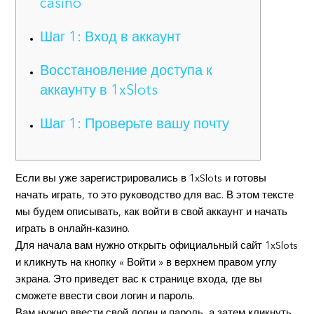
casino
Шаг 1: Вход в аккаунт
Восстановление доступа к
аккаунту в 1xSlots
Шаг 1: Проверьте вашу почту
Если вы уже зарегистрировались в 1xSlots и готовы
начать играть, то это руководство для вас. В этом тексте
мы будем описывать, как войти в свой аккаунт и начать
играть в онлайн-казино.
Для начала вам нужно открыть официальный сайт 1xSlots
и кликнуть на кнопку « Войти » в верхнем правом углу
экрана. Это приведет вас к странице входа, где вы
сможете ввести свои логин и пароль.
Вам нужно ввести свой логин и пароль, а затем кликнуть