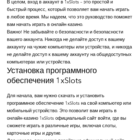
В целом, вход в аккаунт в 1xSlots – это простой и
быстрый процесс, который позволяет вам начать играть
в любое время. Мы надеем, что это руководство поможет
вам начать играть в онлайн-казино.
Важно! Не забывайте о безопасности и безопасности
вашего аккаунта. Никогда не делайте доступ к вашему
аккаунту на чужие компьютеры или устройства, и никогда
не делайте доступ к вашему аккаунту на общедоступных
компьютерах или устройства.
Установка программного
обеспечения 1xSlots
Для начала, вам нужно скачать и установить
программное обеспечение 1xSlots на свой компьютер или
мобильный устройство. Это позволит вам играть в
онлайн-казино 1xSlots официальный сайт войти, где вы
сможете играть в различные игры, включая слоты,
карточные игры и другие.