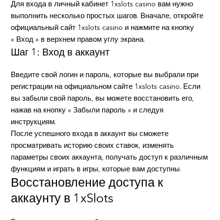
Для входа в личный кабинет 1xslots casino вам нужно
выполнить несколько простых шагов. Вначале, откройте
официальный сайт 1xslots casino и нажмите на кнопку
« Вход » в верхнем правом углу экрана.
Шаг 1: Вход в аккаунт
Введите свой логин и пароль, которые вы выбрали при
регистрации на официальном сайте 1xslots casino. Если
вы забыли свой пароль, вы можете восстановить его,
нажав на кнопку « Забыли пароль » и следуя
инструкциям.
После успешного входа в аккаунт вы сможете
просматривать историю своих ставок, изменять
параметры своих аккаунта, получать доступ к различным
функциям и играть в игры, которые вам доступны.
Восстановление доступа к
аккаунту в 1xSlots