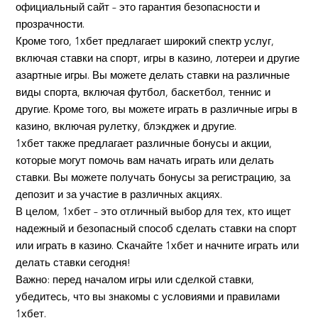
официальный сайт – это гарантия безопасности и
прозрачности.
Кроме того, 1хбет предлагает широкий спектр услуг,
включая ставки на спорт, игры в казино, лотереи и другие
азартные игры. Вы можете делать ставки на различные
виды спорта, включая футбол, баскетбол, теннис и
другие. Кроме того, вы можете играть в различные игры в
казино, включая рулетку, блэкджек и другие.
1хбет также предлагает различные бонусы и акции,
которые могут помочь вам начать играть или делать
ставки. Вы можете получать бонусы за регистрацию, за
депозит и за участие в различных акциях.
В целом, 1хбет – это отличный выбор для тех, кто ищет
надежный и безопасный способ сделать ставки на спорт
или играть в казино. Скачайте 1хбет и начните играть или
делать ставки сегодня!
Важно: перед началом игры или сделкой ставки,
убедитесь, что вы знакомы с условиями и правилами
1хбет.