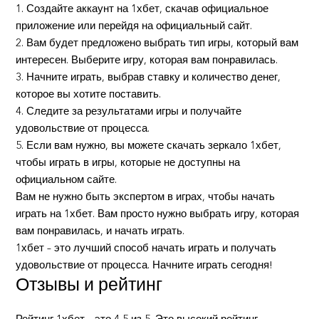
1. Создайте аккаунт на 1хбет, скачав официальное
приложение или перейдя на официальный сайт.
2. Вам будет предложено выбрать тип игры, который вам
интересен. Выберите игру, которая вам понравилась.
3. Начните играть, выбрав ставку и количество денег,
которое вы хотите поставить.
4. Следите за результатами игры и получайте
удовольствие от процесса.
5. Если вам нужно, вы можете скачать зеркало 1хбет,
чтобы играть в игры, которые не доступны на
официальном сайте.
Вам не нужно быть экспертом в играх, чтобы начать
играть на 1хбет. Вам просто нужно выбрать игру, которая
вам понравилась, и начать играть.
1хбет – это лучший способ начать играть и получать
удовольствие от процесса. Начните играть сегодня!
Отзывы и рейтинг