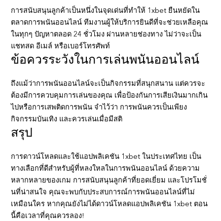
การสนับสนุนลูกค้าเป็นหนึ่งในจุดเด่นที่ทำให้ 1xbet ยืนหยัดใน
ตลาดการพนันออนไลน์ ทีมงานผู้ให้บริการยินดีที่จะช่วยเหลือคุณ
ในทุกๆ ปัญหาตลอด 24 ชั่วโมง ผ่านหลายช่องทาง ไม่ว่าจะเป็น
แชทสด อีเมล์ หรือเบอร์โทรศัพท์
ข้อควรระวังในการเล่นพนันออนไลน์
ถึงแม้ว่าการพนันออนไลน์จะเป็นกิจกรรมที่สนุกสนาน แต่ควรจะ
ต้องมีการควบคุมการเล่นของคุณ เพื่อป้องกันการเสียเงินมากเกิน
ไปหรือการเสพติดการพนัน จำไว้ว่า การพนันควรเป็นเพียง
กิจกรรมบันเทิง และควรเล่นเมื่อมีสติ
สรุป
การดาวน์โหลดและใช้แอปพลิเคชัน 1xbet ในประเทศไทย เป็น
ทางเลือกที่ดีสำหรับผู้ที่หลงใหลในการพนันออนไลน์ ด้วยความ
หลากหลายของเกม การสนับสนุนลูกค้าที่ยอดเยี่ยม และโปรโมชั่
นที่น่าสนใจ คุณจะพบกับประสบการณ์การพนันออนไลน์ที่ไม่
เหมือนใคร หากคุณยังไม่ได้ดาวน์โหลดแอปพลิเคชัน 1xbet ตอน
นี้คือเวลาที่คุณควรลอง!