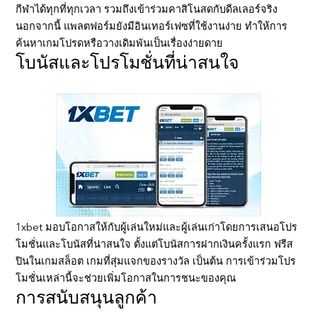
กีฬาได้ทุกที่ทุกเวลา รวมถึงเข้าร่วมคาสิโนสดกับดีลเลอร์จริง
นอกจากนี้ แพลตฟอร์มยังมีอินเทอร์เฟซที่ใช้งานง่าย ทำให้การ
ค้นหาเกมโปรดหรือวางเดิมพันเป็นเรื่องง่ายดาย
โบนัสและโปรโมชั่นที่น่าสนใจ
1xbet มอบโอกาสให้กับผู้เล่นใหม่และผู้เล่นเก่าโดยการเสนอโปร
โมชั่นและโบนัสที่น่าสนใจ ตั้งแต่โบนัสการฝากเงินครั้งแรก ฟรีส
ปินในเกมสล็อต เกมที่สุ่มแจกของรางวัล เป็นต้น การเข้าร่วมโปร
โมชั่นเหล่านี้จะช่วยเพิ่มโอกาสในการชนะของคุณ
การสนับสนุนลูกค้า