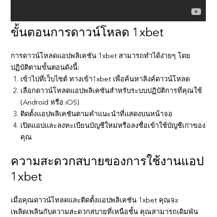
ขั้นตอนการดาวน์โหลด 1xbet
การดาวน์โหลดแอปพลิเคชัน 1xbet สามารถทำได้ง่ายๆ โดย
ปฏิบัติตามขั้นตอนดังนี้:
เข้าไปที่เว็บไซต์ ทางเข้า1xbet เพื่อค้นหาลิงค์ดาวน์โหลด
เลือกดาวน์โหลดแอปพลิเคชันสำหรับระบบปฏิบัติการที่คุณใช้
(Android หรือ iOS)
ติดตั้งแอปพลิเคชันตามคำแนะนำที่แสดงบนหน้าจอ
เปิดแอปและลงทะเบียนบัญชีใหม่หรือลงชื่อเข้าใช้บัญชีเก่าของ
คุณ
ความสะดวกสบายของการใช้งานแอป
1xbet
เมื่อคุณดาวน์โหลดและติดตั้งแอปพลิเคชัน 1xbet คุณจะ
เพลิดเพลินกับความสะดวกสบายที่เหนือชั้น คุณสามารถเดิมพัน