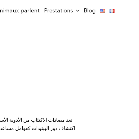
animaux parlent
Prestations
Blog
تعد مضادات الاكتئاب من الأدوية الأ
اكتشاف دور الببتيدات كعوامل مساعدة 