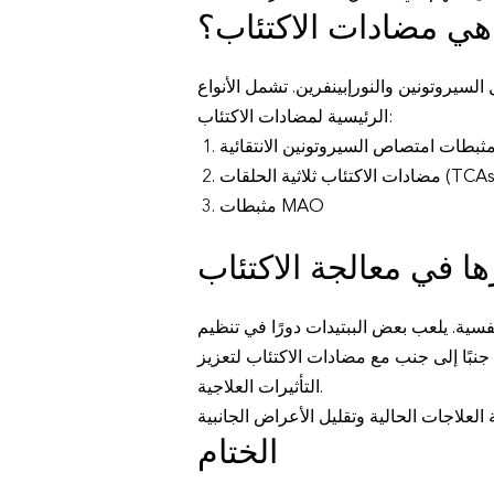
هي مضادات الاكتئاب؟
سيروتونين والنورإبينفرين. تشمل الأنواع
الرئيسية لمضادات الاكتئاب:
ات الاكتئاب ثلاثية الحلقات (TCAs)
مثبطات MAO
ها في معالجة الاكتئاب
سية. يلعب بعض الببتيدات دورًا في تنظيم
ت جنبًا إلى جنب مع مضادات الاكتئاب لتعزيز
التأثيرات العلاجية.
الختام