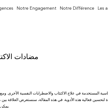
gences
Notre Engagement
Notre Différence
Les 
مضادات الاكت
ساسية المستخدمة في علاج الاكتئاب والاضطرابات النفسية الأخرى. وم
لتحسين فعالية هذه الأدوية. في هذه المقالة، سنستعرض العلاقة بين 
يمكن أن تسهم في تحسين صحة الأفراد النفسية.