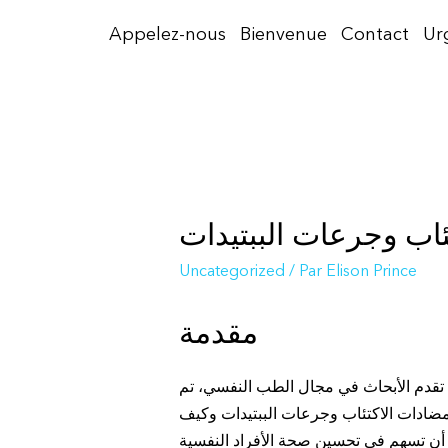
Aller
Appelez-nous
Bienvenue
Contact
Ur
au
contenu
ئاب وجرعات الببتيدات
Uncategorized
/ Par
Elison Prince
مقدمة
ع تقدم الأبحاث في مجال الطب النفسي، تم
مضادات الاكتئاب وجرعات الببتيدات وكيف