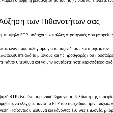
:
Λάβετε υπόψη τη μεταβλητότητα του παιχνιδιού και επιλέξτε ένα
ν Αύξηση των Πιθανοτήτων σας
η με υψηλό RTP, υπάρχουν και άλλες στρατηγικές που μπορείτε 
ίστε έναν προϋπολογισμό για το παιχνίδι σας και τηρήστε τον.
πωφεληθείτε από τα μπόνους και τις προσφορές που προσφέρει
τε πάντα υπεύθυνα και να μην ποντάρετε ποτέ περισσότερα από 
ψηλό RTP είναι ένα σημαντικό βήμα για τη βελτίωση της εμπειρία
μηθείτε να ελέγχετε πάντα το RTP του παιχνιδιού πριν παίξετε, 
σύνεση. Παίζοντας υπεύθυνα και κάνοντας έξυπνες επιλογές, μπορ