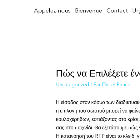
Aller
Appelez-nous
Bienvenue
Contact
Ur
au
contenu
Πώς να Επιλέξετε έ
Uncategorized
/ Par
Elison Prince
Η είσοδος στον κόσμο των διαδικτυακών
η επιλογή του σωστού μπορεί να φαίνε
κουλοχέρηδων, εστιάζοντας στο κρίσιμο
σας στο παιχνίδι. Θα εξετάσουμε πώς 
Η κατανόηση του RTP είναι το κλειδί γ