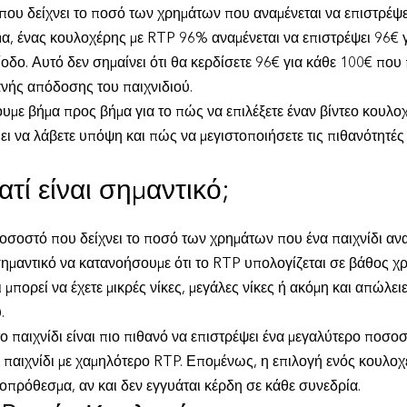
 που δείχνει το ποσό των χρημάτων που αναμένεται να επιστρέψει
μα, ένας κουλοχέρης με RTP 96% αναμένεται να επιστρέψει 96€ 
οδο. Αυτό δεν σημαίνει ότι θα κερδίσετε 96€ για κάθε 100€ που 
θανής απόδοσης του παιχνιδιού.
υμε βήμα προς βήμα για το πώς να επιλέξετε έναν βίντεο κουλο
 να λάβετε υπόψη και πώς να μεγιστοποιήσετε τις πιθανότητές 
ιατί είναι σημαντικό;
σοστό που δείχνει το ποσό των χρημάτων που ένα παιχνίδι αναμ
σημαντικό να κατανοήσουμε ότι το RTP υπολογίζεται σε βάθος χρ
ι μπορεί να έχετε μικρές νίκες, μεγάλες νίκες ή ακόμη και απώλει
.
 παιχνίδι είναι πιο πιθανό να επιστρέψει ένα μεγαλύτερο ποσ
α παιχνίδι με χαμηλότερο RTP. Επομένως, η επιλογή ενός κουλο
ροπρόθεσμα, αν και δεν εγγυάται κέρδη σε κάθε συνεδρία.