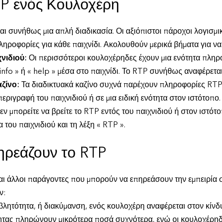
TP ενός Κουλοχέρη
ι συνήθως μια απλή διαδικασία. Οι αξιόπιστοι πάροχοι λογισμικο
ληροφορίες για κάθε παιχνίδι. Ακολουθούν μερικά βήματα για να
νιδιού:
Οι περισσότεροι κουλοχέρηδες έχουν μια ενότητα πληρο
« info » ή « help » μέσα στο παιχνίδι. Το RTP συνήθως αναφέρετα
ζίνο:
Τα διαδικτυακά καζίνο συχνά παρέχουν πληροφορίες RTP γ
περιγραφή του παιχνιδιού ή σε μια ειδική ενότητα στον ιστότοπο.
ν μπορείτε να βρείτε το RTP εντός του παιχνιδιού ή στον ιστότοπ
του παιχνιδιού και τη λέξη « RTP ».
ηρεάζουν το RTP
αι άλλοι παράγοντες που μπορούν να επηρεάσουν την εμπειρία σα
ν:
λητότητα, ή διακύμανση, ενός κουλοχέρη αναφέρεται στον κίνδυνο
ητας πληρώνουν μικρότερα ποσά συχνότερα, ενώ οι κουλοχέρηδ